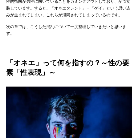
性的指向が男性に向いていることをカミングアウトしており、かつ女
装しています。すると、「オネエタレント」＝「ゲイ」という思い込
みが生まれてしまい、これらが混同されてしまっているのです。
次の章では、こうした混乱について一度整理していきたいと思いま
す。
「オネエ」って何を指すの？～性の要
素「性表現」～