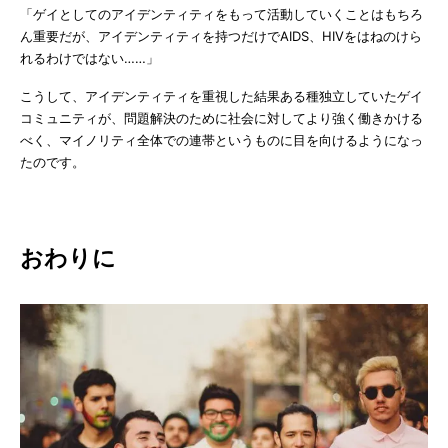
「ゲイとしてのアイデンティティをもって活動していくことはもちろ
ん重要だが、アイデンティティを持つだけでAIDS、HIVをはねのけら
れるわけではない……」
こうして、アイデンティティを重視した結果ある種独立していたゲイ
コミュニティが、問題解決のために社会に対してより強く働きかける
べく、マイノリティ全体での連帯というものに目を向けるようになっ
たのです。
おわりに