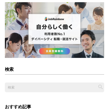
検索
おすすめ記事