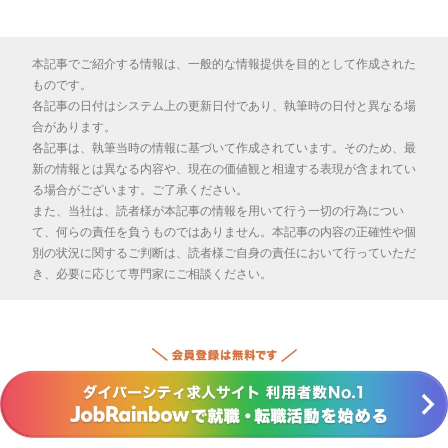
本記事でご紹介する情報は、一般的な情報提供を目的として作成された
ものです。
各記事の日付はシステム上の更新日付であり、執筆時の日付と異なる場
合があります。
各記事は、執筆当時の情報に基づいて作成されています。そのため、最
新の情報とは異なる内容や、現在の価値観と相違する表現が含まれてい
る場合がございます。ご了承ください。
また、当社は、読者様が本記事の情報を用いて行う一切の行為につい
て、何らの責任を負うものではありません。本記事の内容の正確性や個
別の状況に関するご判断は、読者様ご自身の責任において行っていただ
き、必要に応じて専門家にご相談ください。