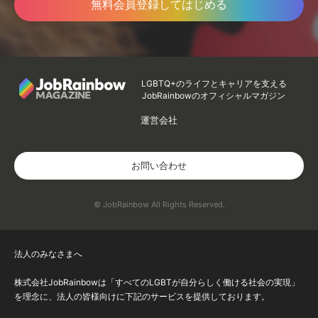
無料会員登録してはじめる
LGBTQ+のライフとキャリアを支える
JobRainbowのオフィシャルマガジン
運営会社
お問い合わせ
© JobRainbow All Rights Reserved.
法人のみなさまへ
株式会社JobRainbowは「すべてのLGBTが自分らしく働ける社会の実現」
を理念に、法人の皆様向けに下記のサービスを提供しております。