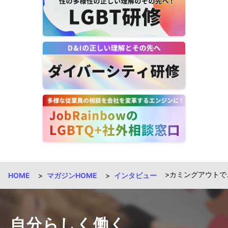
カミングアウトで
HOME
マガジンHOME
インタビュー
自分らしく働く