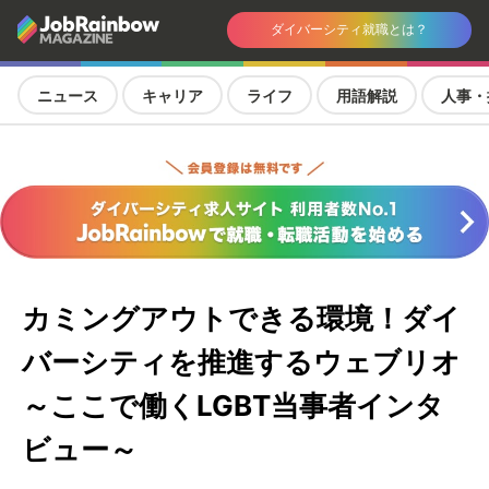
ダイバーシティ就職とは？
ニュース
キャリア
ライフ
用語解説
人事・
カミングアウトできる環境！ダイ
バーシティを推進するウェブリオ
～ここで働くLGBT当事者インタ
ビュー～