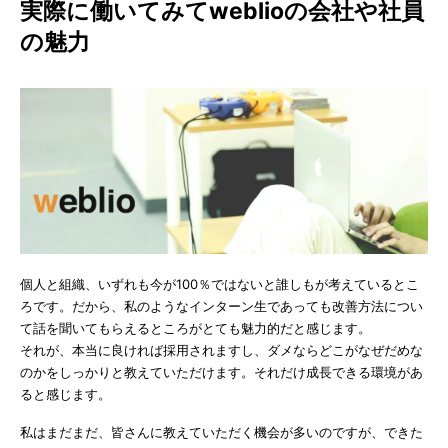
実際に働いてみてweblioの会社や社員
の魅力
個人と組織、いずれも今が100％ではないと誰しもが考えているとこ
ろです。だから、私のようなインターン生であっても改善方法につい
て話を聞いてもらえるところがとても魅力的だと感じます。
それが、本当に良ければ採用されますし、ダメならどこがなぜだめな
のかをしっかりと教えていただけます。それだけ成長できる環境があ
ると感じます。
私はまだまだ、皆さんに教えていただく機会が多いのですが、できた