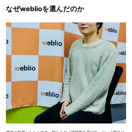
なぜweblioを選んだのか