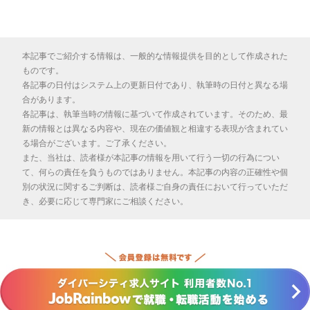
本記事でご紹介する情報は、一般的な情報提供を目的として作成された
ものです。
各記事の日付はシステム上の更新日付であり、執筆時の日付と異なる場
合があります。
各記事は、執筆当時の情報に基づいて作成されています。そのため、最
新の情報とは異なる内容や、現在の価値観と相違する表現が含まれてい
る場合がございます。ご了承ください。
また、当社は、読者様が本記事の情報を用いて行う一切の行為につい
て、何らの責任を負うものではありません。本記事の内容の正確性や個
別の状況に関するご判断は、読者様ご自身の責任において行っていただ
き、必要に応じて専門家にご相談ください。