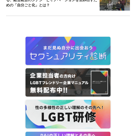
めの「自分ごと化」とは？