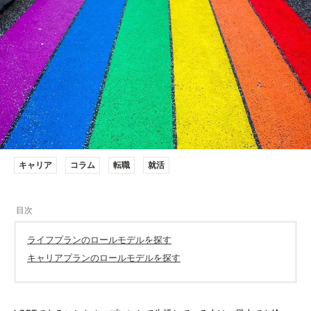
キャリア
コラム
転職
就活
ライフプランのロールモデルを探す
キャリアプランのロールモデルを探す