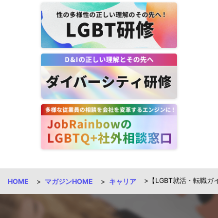
【LGBT就活・転職ガ
HOME
マガジンHOME
キャリア