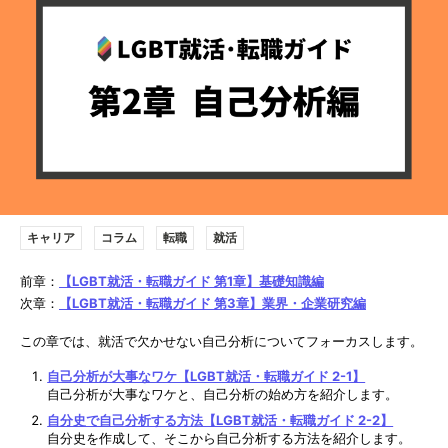
キャリア
コラム
転職
就活
前章：
【LGBT就活・転職ガイド 第1章】基礎知識編
次章：
【LGBT就活・転職ガイド 第3章】業界・企業研究編
この章では、就活で欠かせない自己分析についてフォーカスします。
自己分析が大事なワケ【LGBT就活・転職ガイド 2-1】
自己分析が大事なワケと、自己分析の始め方を紹介します。
自分史で自己分析する方法【LGBT就活・転職ガイド 2-2】
自分史を作成して、そこから自己分析する方法を紹介します。