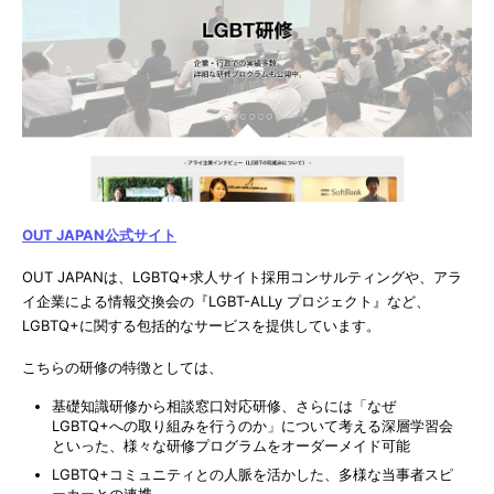
OUT JAPAN公式サイト
OUT JAPANは、LGBTQ+求人サイト採用コンサルティングや、アラ
イ企業による情報交換会の『LGBT-ALLy プロジェクト』など、
LGBTQ+に関する包括的なサービスを提供しています。
こちらの研修の特徴としては、
基礎知識研修から相談窓口対応研修、さらには「なぜ
LGBTQ+への取り組みを行うのか」について考える深層学習会
といった、様々な研修プログラムをオーダーメイド可能
LGBTQ+コミュニティとの人脈を活かした、多様な当事者スピ