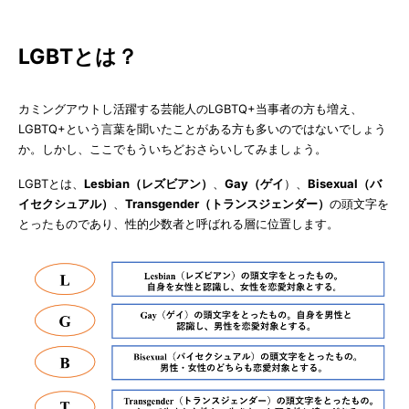
LGBTとは？
カミングアウトし活躍する芸能人のLGBTQ+当事者の方も増え、
LGBTQ+という言葉を聞いたことがある方も多いのではないでしょう
か。しかし、ここでもういちどおさらいしてみましょう。
LGBTとは、
Lesbian（レズビアン）
、
Gay（ゲイ
）、
Bisexual（バ
イセクシュアル）
、
Transgender（トランスジェンダー）
の頭文字を
とったものであり、性的少数者と呼ばれる層に位置します。