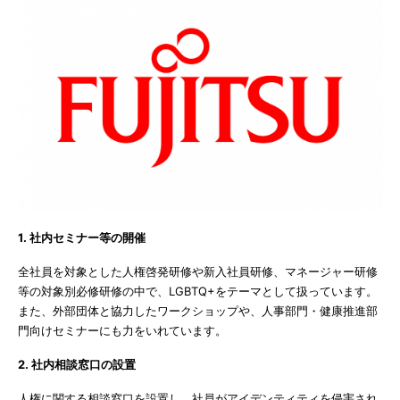
1. 社内セミナー等の開催
全社員を対象とした人権啓発研修や新入社員研修、マネージャー研修
等の対象別必修研修の中で、LGBTQ+をテーマとして扱っています。
また、外部団体と協力したワークショップや、人事部門・健康推進部
門向けセミナーにも力をいれています。
2. 社内相談窓口の設置
人権に関する相談窓口を設置し、社員がアイデンティティを侵害され