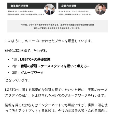
このように、各ニーズに合わせたプランを用意しています。
研修は3部構成で、それぞれ
1部：
LGBTQ+の基礎知識
2部：
職場の課題～ケーススタディを用いて考える～
3部：
グループワーク
となっています。
LGBTQ+に関する基礎的な知識を得ていただいた後に、実際のケース
スタディの紹介、およびそれを用いてのグループワークを行います。
情報を得るだけならばインターネットでも可能ですが、実際に頭を使
って考えアウトプットする体験は、今後の参加者の皆さんの意識面に