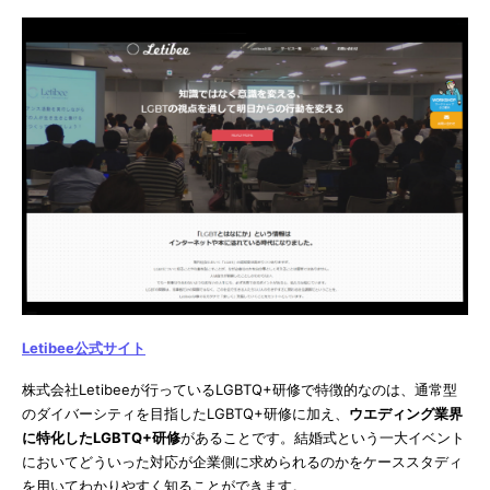
Letibee公式サイト
株式会社Letibeeが行っているLGBTQ+研修で特徴的なのは、通常型
のダイバーシティを目指したLGBTQ+研修に加え、
ウエディング業界
に特化したLGBTQ+研修
があることです。結婚式という一大イベント
においてどういった対応が企業側に求められるのかをケーススタディ
を用いてわかりやすく知ることができます。