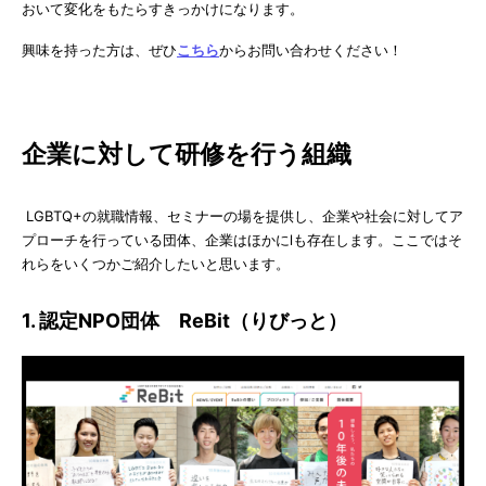
おいて変化をもたらすきっかけになります。
興味を持った方は、ぜひ
こちら
からお問い合わせください！
企業に対して研修を行う組織
LGBTQ+の就職情報、セミナーの場を提供し、企業や社会に対してア
プローチを行っている団体、企業はほかにlも存在します。ここではそ
れらをいくつかご紹介したいと思います。
1. 認定NPO団体 ReBit（りびっと）