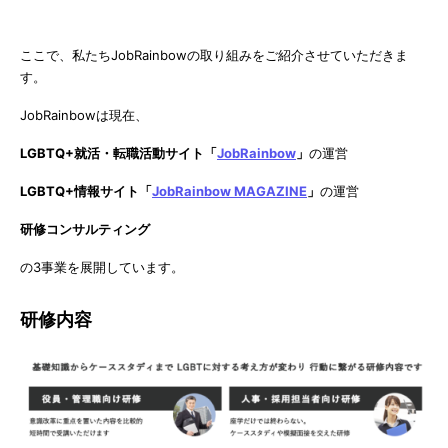
ここで、私たちJobRainbowの取り組みをご紹介させていただきま
す。
JobRainbowは現在、
LGBTQ+就活・転職活動サイト「
JobRainbow
」
の運営
LGBTQ+情報サイト「
JobRainbow MAGAZINE
」
の運営
研修コンサルティング
の3事業を展開しています。
研修内容