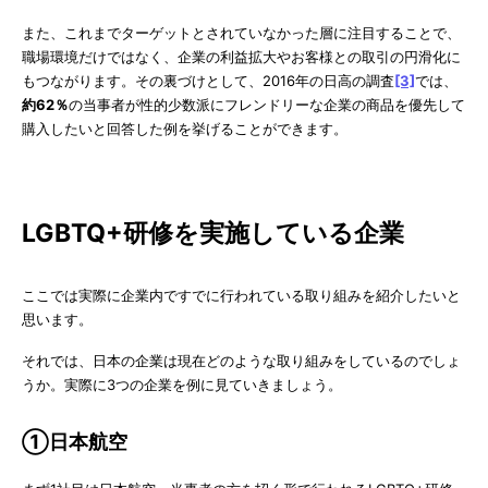
また、これまでターゲットとされていなかった層に注目することで、
職場環境だけではなく、企業の利益拡大やお客様との取引の円滑化に
もつながります。その裏づけとして、2016年の日高の調査
[3]
では、
約62％
の当事者が性的少数派にフレンドリーな企業の商品を優先して
購入したいと回答した例を挙げることができます。
LGBTQ+研修を実施している企業
ここでは実際に企業内ですでに行われている取り組みを紹介したいと
思います。
それでは、日本の企業は現在どのような取り組みをしているのでしょ
うか。実際に3つの企業を例に見ていきましょう。
①日本航空