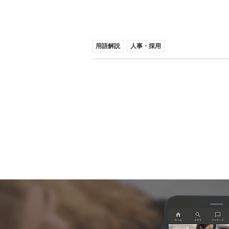
用語解説
人事・採用