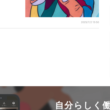
2025/7/2 15:50
自分らしく