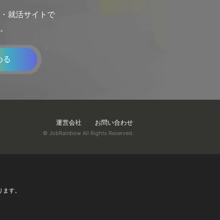
転職・就活サイトで
。
める
運営会社
お問い合わせ
© JobRainbow All Rights Reserved.
ります。