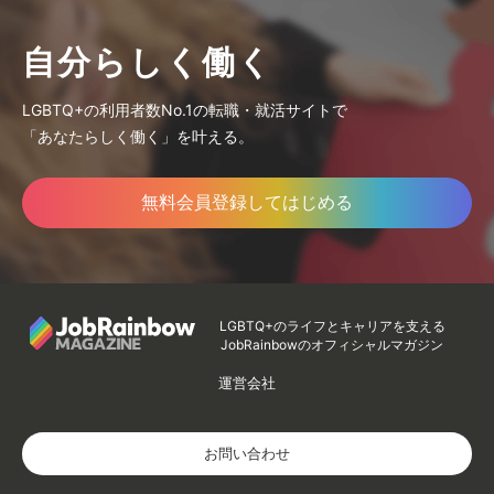
自分らしく働く
LGBTQ+の利用者数No.1の転職・就活サイトで
「あなたらしく働く」を叶える。
無料会員登録してはじめる
LGBTQ+のライフとキャリアを支える
JobRainbowのオフィシャルマガジン
運営会社
お問い合わせ