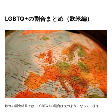
LGBTQ+の割合まとめ（欧米編）
欧米の調査結果では、LGBTQ+の割合は次のようになっています。