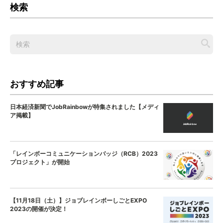
検索
おすすめ記事
日本経済新聞でJobRainbowが特集されました【メディ
ア掲載】
「レインボーコミュニケーションバッジ（RCB）2023
プロジェクト」が開始
【11月18日（土）】ジョブレインボーしごとEXPO
2023の開催が決定！