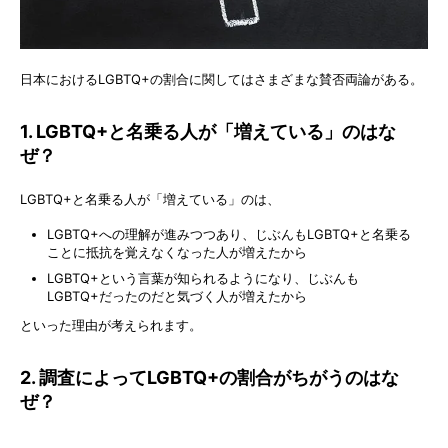
日本におけるLGBTQ+の割合に関してはさまざまな賛否両論がある。
1. LGBTQ+と名乗る人が「増えている」のはな
ぜ？
LGBTQ+と名乗る人が「増えている」のは、
LGBTQ+への理解が進みつつあり、じぶんもLGBTQ+と名乗る
ことに抵抗を覚えなくなった人が増えたから
LGBTQ+という言葉が知られるようになり、じぶんも
LGBTQ+だったのだと気づく人が増えたから
といった理由が考えられます。
2. 調査によってLGBTQ+の割合がちがうのはな
ぜ？