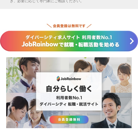
き、必要に応じて専門家にご相談ください。