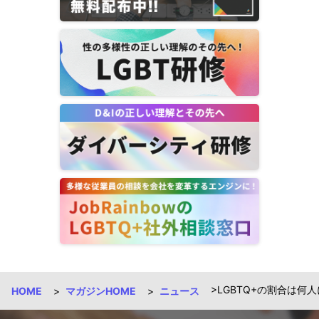
LGBTQ+の割合は
HOME
マガジンHOME
ニュース