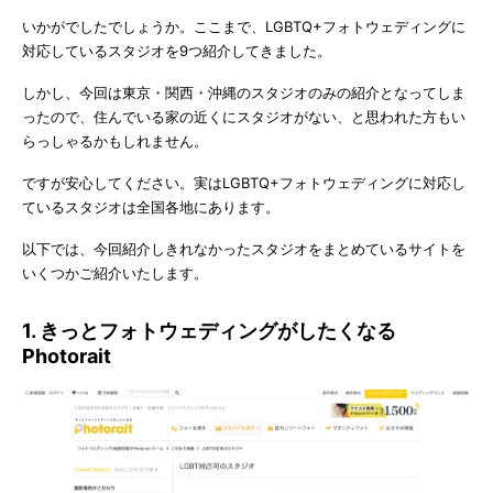
いかがでしたでしょうか。ここまで、LGBTQ+フォトウェディングに
対応しているスタジオを9つ紹介してきました。
しかし、今回は東京・関西・沖縄のスタジオのみの紹介となってしま
ったので、住んでいる家の近くにスタジオがない、と思われた方もい
らっしゃるかもしれません。
ですが安心してください。実はLGBTQ+フォトウェディングに対応し
ているスタジオは全国各地にあります。
以下では、今回紹介しきれなかったスタジオをまとめているサイトを
いくつかご紹介いたします。
1. きっとフォトウェディングがしたくなる
Photorait