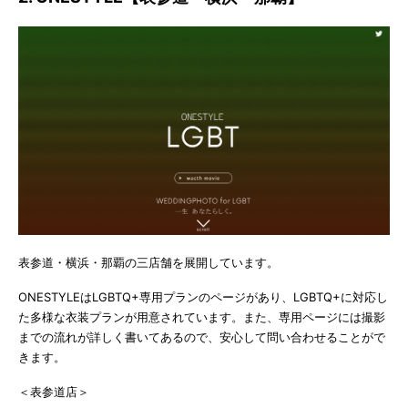
表参道・横浜・那覇の三店舗を展開しています。
ONESTYLEはLGBTQ+専用プランのページがあり、LGBTQ+に対応し
た多様な衣装プランが用意されています。また、専用ページには撮影
までの流れが詳しく書いてあるので、安心して問い合わせることがで
きます。
＜表参道店＞