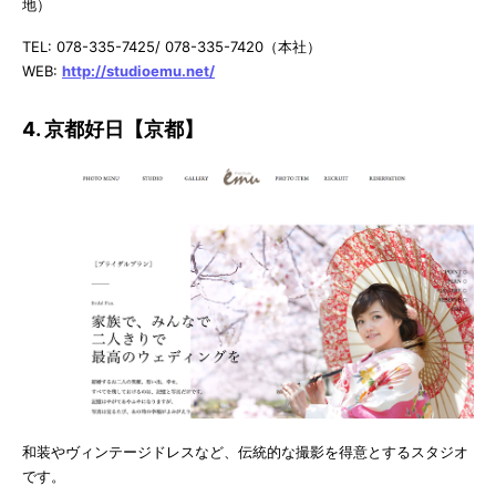
地）
TEL: 078-335-7425/ 078-335-7420（本社）
WEB:
http://studioemu.net/
4. 京都好日【京都】
和装やヴィンテージドレスなど、伝統的な撮影を得意とするスタジオ
です。