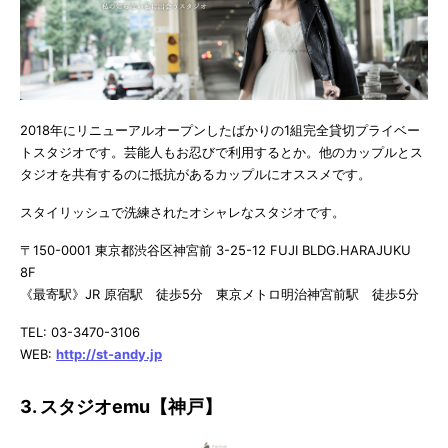
2018年にリニューアルオープンしたばかりの1組完全貸切プライベー
トスタジオです。芸能人もお忍びで利用するとか。他のカップルとス
タジオを共有するのに抵抗があるカップルにオススメです。
スタイリッシュで洗練されたオシャレなスタジオです。
〒150-0001 東京都渋谷区神宮前 3-25-12 FUJI BLDG.HARAJUKU
8F
《最寄駅》JR 原宿駅 徒歩5分 東京メトロ明治神宮前駅 徒歩5分
TEL: 03-3470-3106
WEB:
http://st-andy.jp
3. スタジオemu【神戸】