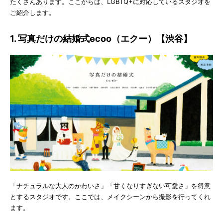
たくさんあります。ここからは、LGBTQ+に対応しているスタジオを
ご紹介します。
1. 写真だけの結婚式ecoo（エクー）【渋谷】
「ナチュラルな大人のかわいさ」「甘くなりすぎない可愛さ」を得意
とするスタジオです。ここでは、メイクシーンから撮影を行ってくれ
ます。