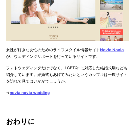
女性が好きな女性のためのライフスタイル情報サイト
Novia Novia
が、ウェディングサポートを行っているサイトです。
フォトウェディングだけでなく、LGBTQ+に対応した結婚式場なども
紹介しています。結婚式もあげてみたいというカップルは一度サイト
を訪れて見てはいかがでしょうか。
→
novia novia wedding
おわりに