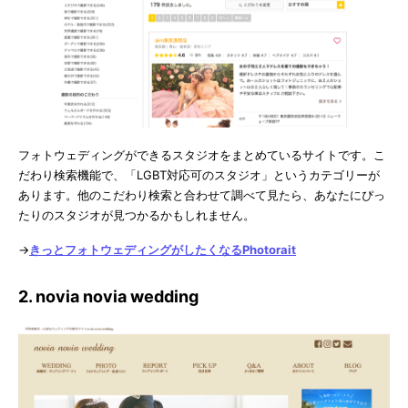
フォトウェディングができるスタジオをまとめているサイトです。こ
だわり検索機能で、「LGBT対応可のスタジオ」というカテゴリーが
あります。他のこだわり検索と合わせて調べて見たら、あなたにぴっ
たりのスタジオが見つかるかもしれません。
→
きっとフォトウェディングがしたくなるPhotorait
2. novia novia wedding