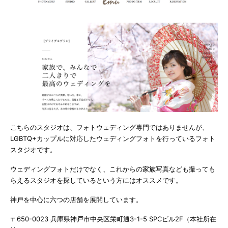
こちらのスタジオは、フォトウェディング専門ではありませんが、
LGBTQ+カップルに対応したウェディングフォトを行っているフォト
スタジオです。
ウェディングフォトだけでなく、これからの家族写真なども撮っても
らえるスタジオを探しているという方にはオススメです。
神戸を中心に六つの店舗を展開しています。
〒650-0023 兵庫県神戸市中央区栄町通3-1-5 SPCビル2F（本社所在