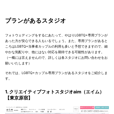
プランがあるスタジオ
フォトウェディングをするにあたって、やはりLGBTQ+専用プランが
あった方が安心できる人もいるでしょう。また、専用プランがあると
ころはLGBTQ+当事者カップルの利用も多いと予想できますので、細
やかな気配りや、他にはない対応を期待できる可能性があります。
（一概には言えませんので、詳しくは各スタジオにお問い合わせをお
願いいたします）
それでは、LGBTQ+カップル専用プランがあるスタジオをご紹介しま
す。
1. クリエイティブフォトスタジオaim（エイム）
【東京原宿】