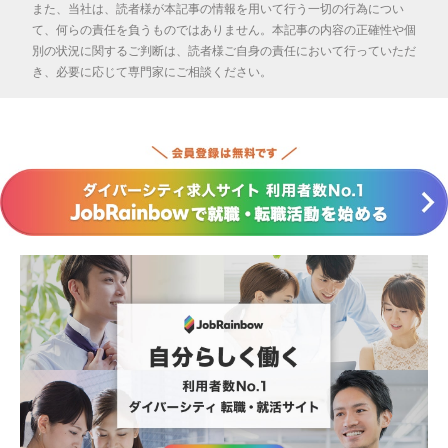
また、当社は、読者様が本記事の情報を用いて行う一切の行為につい
て、何らの責任を負うものではありません。本記事の内容の正確性や個
別の状況に関するご判断は、読者様ご自身の責任において行っていただ
き、必要に応じて専門家にご相談ください。