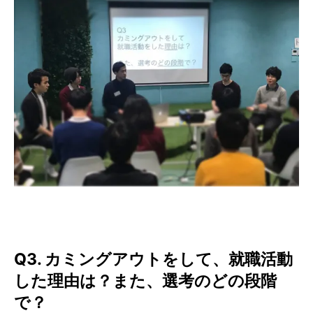
Q3. カミングアウトをして、就職活動
した理由は？また、選考のどの段階
で？