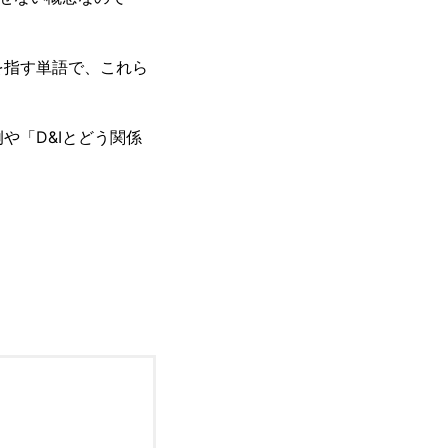
容を指す単語で、これら
や「D&Iとどう関係