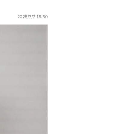
2025/7/2 15:50