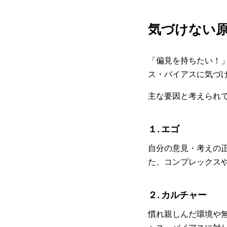
気づけない
「偏見を持ちたい！
ス・バイアスに気づ
主な要因と考えられ
１. エゴ
自分の意見・考えの
た、コンプレックス
２. カルチャー
慣れ親しんだ環境や