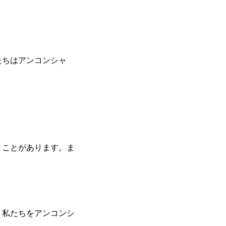
たちはアンコンシャ
うことがあります。ま
、私たちをアンコンシ