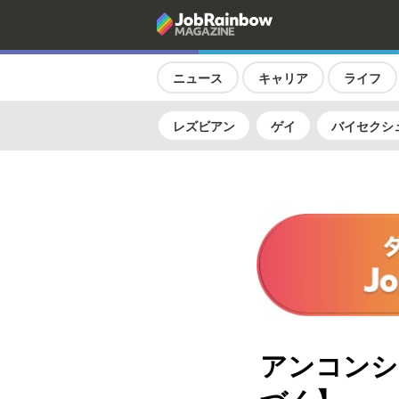
ニュース
キャリア
ライフ
レズビアン
ゲイ
バイセクシ
アンコンシ