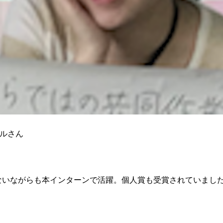
ルさん
ないながらも本インターンで活躍。個人賞も受賞されていまし