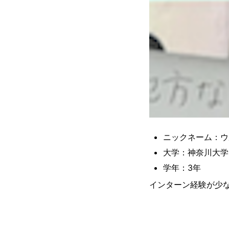
ニックネーム：ウ
大学：神奈川大学
学年：3年
インターン経験が少