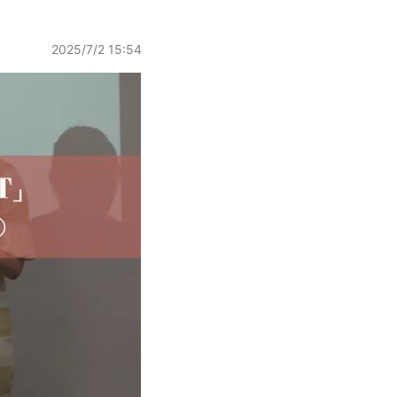
2025/7/2 15:54