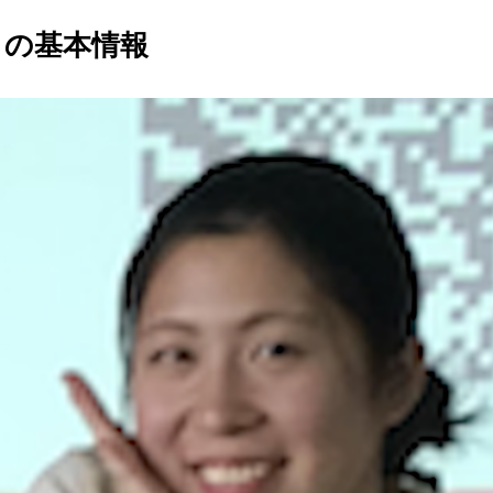
」の基本情報