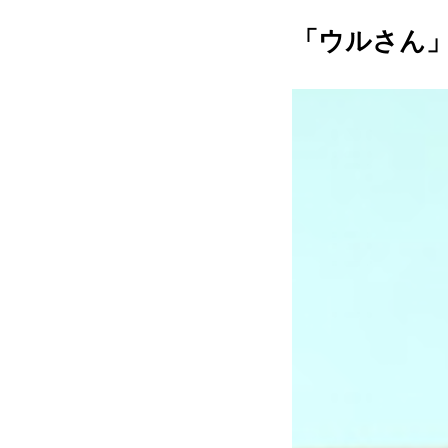
「ウルさん