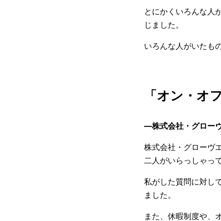
とにかくいろんな人
じました。
いろんな人がいたも
「オン・オ
—株式会社・グロー
株式会社・グローヴ
二人がいらっしゃっ
私がした質問に対し
ました。
また、休暇制度や、