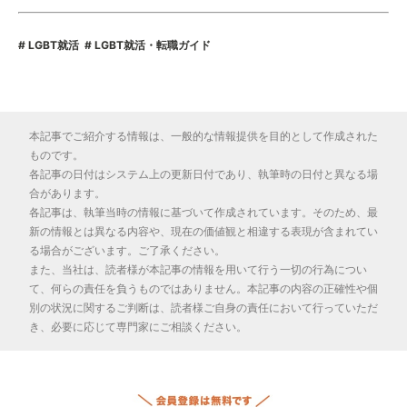
LGBT就活
LGBT就活・転職ガイド
本記事でご紹介する情報は、一般的な情報提供を目的として作成された
ものです。
各記事の日付はシステム上の更新日付であり、執筆時の日付と異なる場
合があります。
各記事は、執筆当時の情報に基づいて作成されています。そのため、最
新の情報とは異なる内容や、現在の価値観と相違する表現が含まれてい
る場合がございます。ご了承ください。
また、当社は、読者様が本記事の情報を用いて行う一切の行為につい
て、何らの責任を負うものではありません。本記事の内容の正確性や個
別の状況に関するご判断は、読者様ご自身の責任において行っていただ
き、必要に応じて専門家にご相談ください。