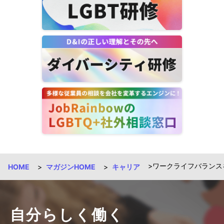
ワークライフバランスを
HOME
マガジンHOME
キャリア
自分らしく働く