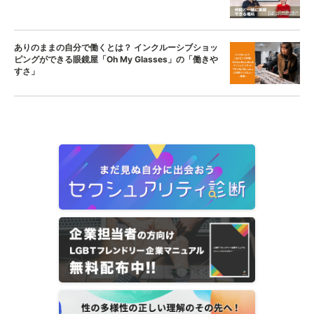
ありのままの自分で働くとは？ インクルーシブショッ
ピングができる眼鏡屋「Oh My Glasses」の「働きや
すさ」