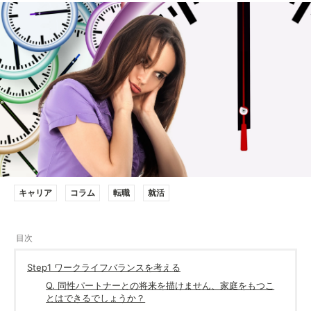
キャリア
コラム
転職
就活
Step1 ワークライフバランスを考える
Q. 同性パートナーとの将来を描けません、家庭をもつこ
とはできるでしょうか？