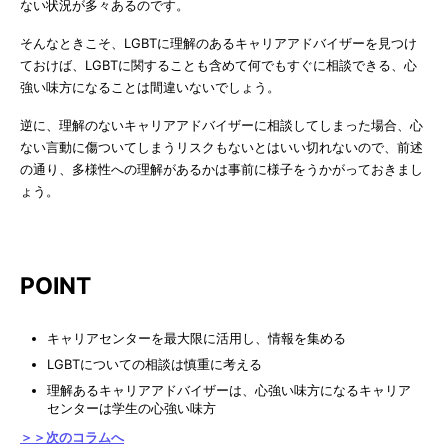
ない状況が多々あるのです。
そんなときこそ、LGBTに理解のあるキャリアアドバイザーを見つけ
ておけば、LGBTに関することも含めて何でもすぐに相談できる、心
強い味方になることは間違いないでしょう。
逆に、理解のないキャリアアドバイザーに相談してしまった場合、心
ない言動に傷ついてしまうリスクもないとはいい切れないので、前述
の通り、多様性への理解があるかは事前に様子をうかがっておきまし
ょう。
POINT
キャリアセンターを最大限に活用し、情報を集める
LGBTについての相談は慎重に考える
理解あるキャリアアドバイザーは、心強い味方になるキャリア
センターは学生の心強い味方
＞＞次のコラムへ