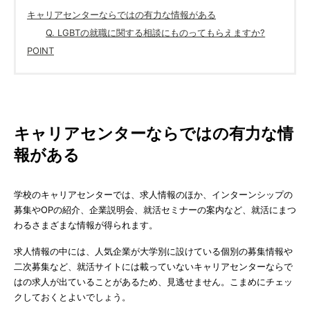
キャリアセンターならではの有力な情報がある
Q. LGBTの就職に関する相談にものってもらえますか?
POINT
キャリアセンターならではの有力な情
報がある
学校のキャリアセンターでは、求人情報のほか、インターンシップの
募集やOPの紹介、企業説明会、就活セミナーの案内など、就活にまつ
わるさまざまな情報が得られます。
求人情報の中には、人気企業が大学別に設けている個別の募集情報や
二次募集など、就活サイトには載っていないキャリアセンターならで
はの求人が出ていることがあるため、見逃せません。こまめにチェッ
クしておくとよいでしょう。