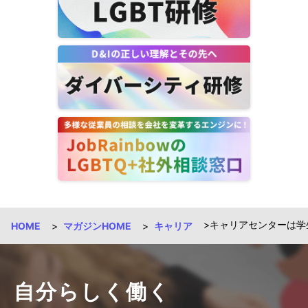
キャリアセンターは学生
HOME
マガジンHOME
キャリア
自分らしく働く