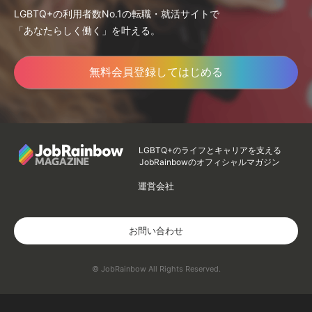
LGBTQ+の利用者数No.1の転職・就活サイトで
「あなたらしく働く」を叶える。
無料会員登録してはじめる
LGBTQ+のライフとキャリアを支える
JobRainbowのオフィシャルマガジン
運営会社
お問い合わせ
© JobRainbow All Rights Reserved.