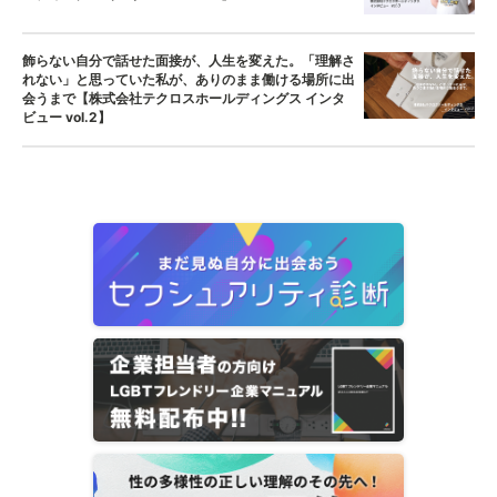
飾らない自分で話せた面接が、人生を変えた。「理解さ
れない」と思っていた私が、ありのまま働ける場所に出
会うまで【株式会社テクロスホールディングス インタ
ビュー vol.2】