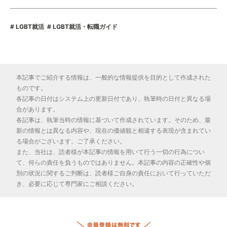
LGBT就活
LGBT就活・転職ガイド
本記事でご紹介する情報は、一般的な情報提供を目的として作成された
ものです。
各記事の日付はシステム上の更新日付であり、執筆時の日付と異なる場
合があります。
各記事は、執筆当時の情報に基づいて作成されています。そのため、最
新の情報とは異なる内容や、現在の価値観と相違する表現が含まれてい
る場合がございます。ご了承ください。
また、当社は、読者様が本記事の情報を用いて行う一切の行為につい
て、何らの責任を負うものではありません。本記事の内容の正確性や個
別の状況に関するご判断は、読者様ご自身の責任において行っていただ
き、必要に応じて専門家にご相談ください。