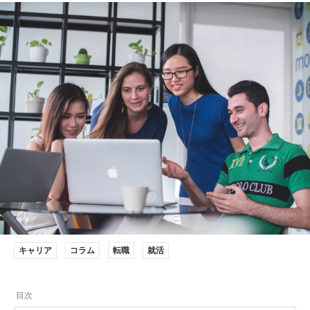
キャリア
コラム
転職
就活