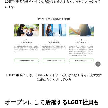
LGBT当事者も働きやすくなる制度を導入するといったことをやって
います。
KDDIエボルバでは、LGBTフレンドリー化だけでなく育児支援や女性
活躍にも力を入れている
オープンにして活躍するLGBT社員も