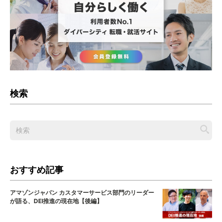
検索
おすすめ記事
アマゾンジャパン カスタマーサービス部門のリーダー
が語る、DEI推進の現在地【後編】