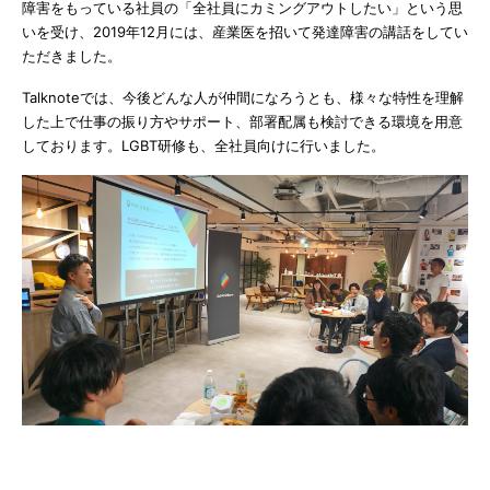
障害をもっている社員の「全社員にカミングアウトしたい」という思
いを受け、2019年12月には、産業医を招いて発達障害の講話をしてい
ただきました。
Talknoteでは、今後どんな人が仲間になろうとも、様々な特性を理解
した上で仕事の振り方やサポート、部署配属も検討できる環境を用意
しております。LGBT研修も、全社員向けに行いました。