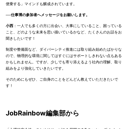
便乗する」マインドも醸成されています。
──仕事博の参加者へメッセージをお願いします。
小西
：一人でも多くの方に出会い、大事にしていること、困っている
こと、どのような未来を思い描いているかなど、たくさんのお話をお
聞きしたいです！
制度や整備面など、ダイバーシティ推進には取り組み始めたばかりな
ので、物理的な環境に関してはすぐにはサポートしきれない点もある
かもしれません。ですが、少しでも寄り添えるよう社内の理解、取り
組みをより強化していきたいです。
そのためにもぜひ、ご自身のことをどんどん教えていただきたいで
す！
JobRainbow編集部から