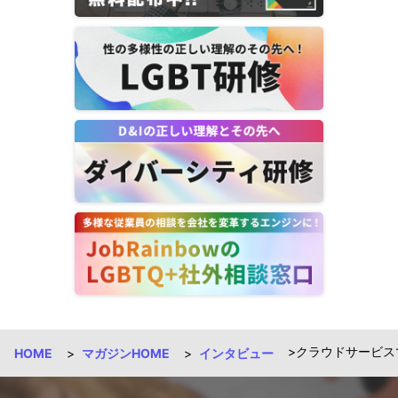
クラウドサービスで
HOME
マガジンHOME
インタビュー