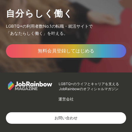
自分らしく働く
LGBTQ+の利用者数No.1の転職・就活サイトで
「あなたらしく働く」を叶える。
無料会員登録してはじめる
LGBTQ+のライフとキャリアを支える
JobRainbowのオフィシャルマガジン
運営会社
お問い合わせ