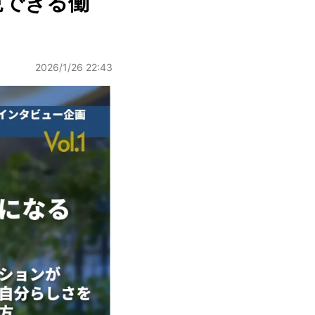
現できる働
2026/1/26 22:43