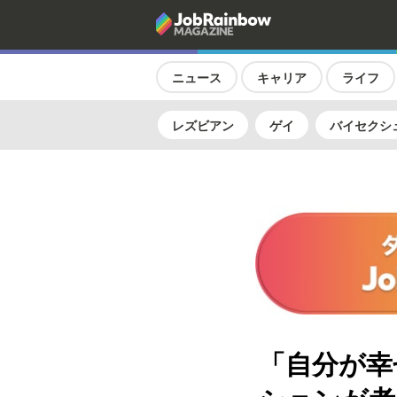
ニュース
キャリア
ライフ
レズビアン
ゲイ
バイセクシ
「自分が幸