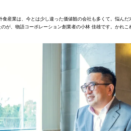
外食産業は、今とは少し違った価値観の会社も多くて。悩んだ
のが、物語コーポレーション創業者の小林 佳雄です。かれこ