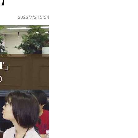
方】
2025/7/2 15:54