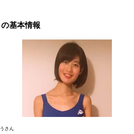
」の基本情報
うさん