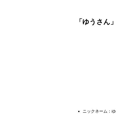
「ゆうさん
ニックネーム：ゆ