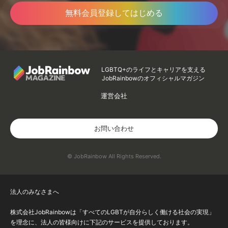
無料会員登録してはじめる
LGBTQ+のライフとキャリアを支える
JobRainbowのオフィシャルマガジン
運営会社
お問い合わせ
© JobRainbow All Rights Reserved.
法人のみなさまへ
株式会社JobRainbowは「すべてのLGBTが自分らしく働ける社会の実現」
を理念に、法人の皆様向けに下記のサービスを提供しております。