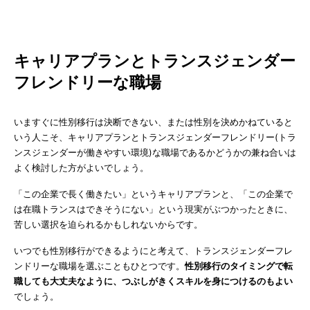
キャリアプランとトランスジェンダー
フレンドリーな職場
いますぐに性別移行は決断できない、または性別を決めかねていると
いう人こそ、キャリアプランとトランスジェンダーフレンドリー(トラ
ンスジェンダーが働きやすい環境)な職場であるかどうかの兼ね合いは
よく検討した方がよいでしょう。
「この企業で長く働きたい」というキャリアプランと、「この企業で
は在職トランスはできそうにない」という現実がぶつかったときに、
苦しい選択を迫られるかもしれないからです。
いつでも性別移行ができるようにと考えて、トランスジェンダーフレ
ンドリーな職場を選ぶこともひとつです。
性別移行のタイミングで転
職しても大丈夫なように、つぶしがきくスキルを身につけるのもよい
でしょう。