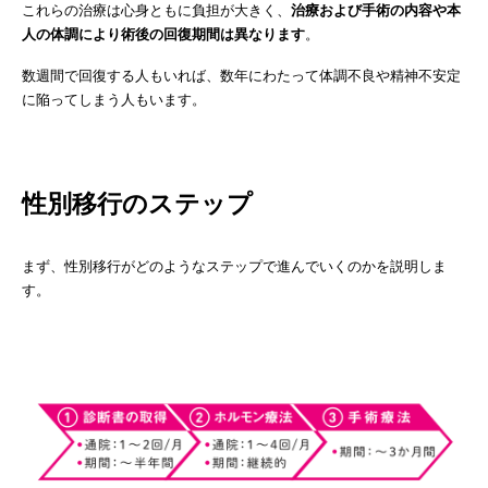
これらの治療は心身ともに負担が大きく、
治療および手術の内容や本
人の体調により術後の回復期間は異なります
。
数週間で回復する人もいれば、数年にわたって体調不良や精神不安定
に陥ってしまう人もいます。
性別移行のステップ
まず、性別移行がどのようなステップで進んでいくのかを説明しま
す。