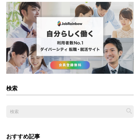
検索
おすすめ記事