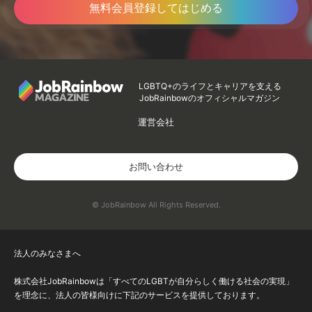
無料会員登録してはじめる
LGBTQ+のライフとキャリアを支える
JobRainbowのオフィシャルマガジン
運営会社
お問い合わせ
© JobRainbow All Rights Reserved.
法人のみなさまへ
株式会社JobRainbowは「すべてのLGBTが自分らしく働ける社会の実現」
を理念に、法人の皆様向けに下記のサービスを提供しております。