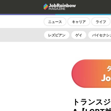
ニュース
キャリア
ライフ
レズビアン
ゲイ
バイセクシ
トランスジ