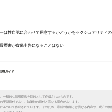
ーは性自認に合わせて用意するかどうかをセクシュアリティの
履歴書が虚偽申告になることはない
・転職ガイド
、一般的な情報提供を目的として作成されたものです。
の更新日付であり、執筆時の日付と異なる場合があります。
に基づいて作成されています。そのため、最新の情報とは異なる内容や、現在の価