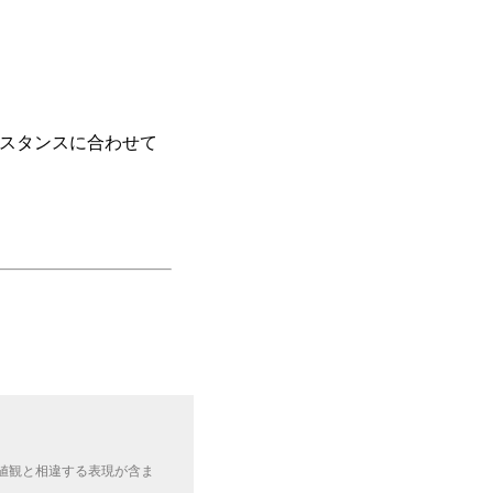
スタンスに合わせて
値観と相違する表現が含ま