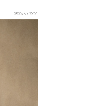
2025/7/2 15:51