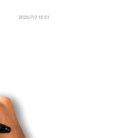
2025/7/2 15:51