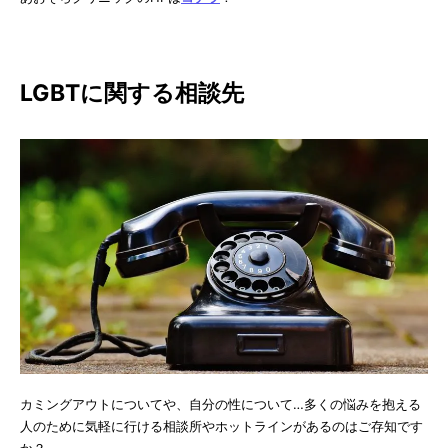
LGBTに関する相談先
カミングアウトについてや、自分の性について…多くの悩みを抱える
人のために気軽に行ける相談所やホットラインがあるのはご存知です
か？