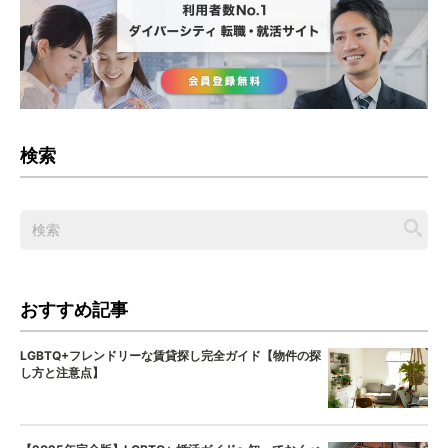
検索
おすすめ記事
LGBTQ+フレンドリーな賃貸探し完全ガイド【物件の探
し方と注意点】