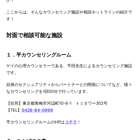
ここからは、そんなカウンセリング施設や相談ホットラインの紹介で
す！
対面で相談可能な施設
１．平カウンセリングルーム
ゲイの心理カウンセラーである、平田先生によるカウンセリング施設
です。
自身のセクシュアリティからパートナーとの関係についてなど、様々
なカウンセリングを1回50分で行っています。
【住所】東京都青梅市河辺町10-6-1 トミタワー302号
【TEL】
0428-84-0969
平カウンセリングルームのHPは
コチラ
！