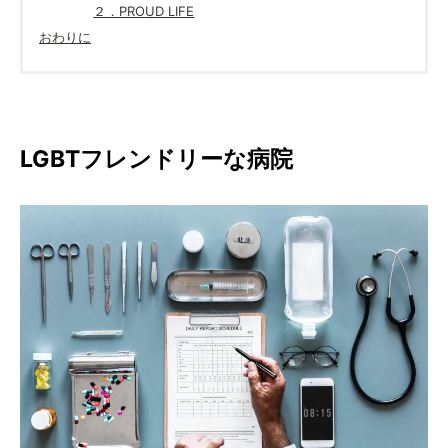
２．PROUD LIFE
おわりに
LGBTフレンドリーな病院