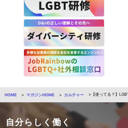
【使ってる？】LG
HOME
マガジンHOME
カルチャー
自分らしく働く