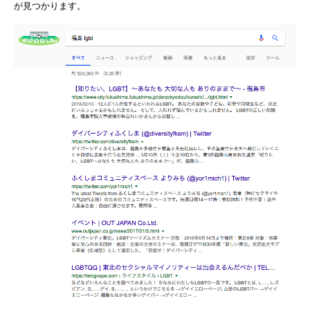
が見つかります。