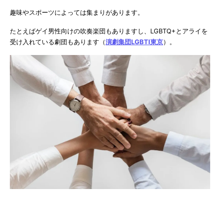
趣味やスポーツによっては集まりがあります。
たとえばゲイ男性向けの吹奏楽団もありますし、LGBTQ+とアライを
受け入れている劇団もあります（
演劇集団LGBTI東京
）。