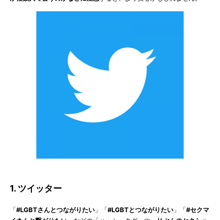
1. ツイッター
「
#LGBTさんとつながりたい
」「
#LGBTとつながりたい
」「
#セクマ