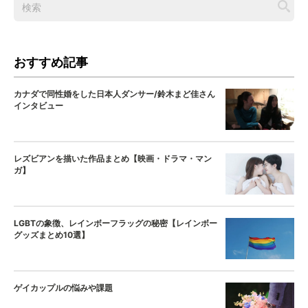
おすすめ記事
カナダで同性婚をした日本人ダンサー/鈴木まど佳さん
インタビュー
レズビアンを描いた作品まとめ【映画・ドラマ・マン
ガ】
LGBTの象徴、レインボーフラッグの秘密【レインボー
グッズまとめ10選】
ゲイカップルの悩みや課題