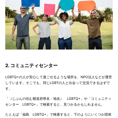
2. コミュニティセンター
LGBTQ+の人が安心して過ごせるような場所を、NPO法人などが運営
しています。そこでも、同じLGBTの人と出会って交流できるはずで
す。
「（じぶんの住む都道府県名・地名） LGBTQ+」や「コミュニティ
センター LGBTQ+」で検索すると、見つかるかもしれません。
たとえば「福島 LGBTQ+」で検索すると、下のようにいくつか団体