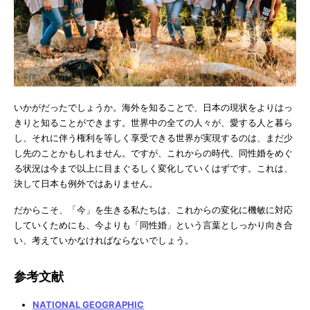
いかがだったでしょうか。海外を知ることで、日本の現状をよりはっ
きりと知ることができます。世界中の全ての人々が、愛する人と暮ら
し、それに伴う権利を等しく享受できる世界が実現するのは、まだ少
し先のことかもしれません。ですが、これからの時代、同性婚をめぐ
る状況は今まで以上に目まぐるしく変化していくはずです。これは、
決して日本も例外ではありません。
だからこそ、「今」を生きる私たちは、これからの変化に機敏に対応
していくためにも、今よりも「同性婚」という言葉としっかり向き合
い、考えていかなければならないでしょう。
参考文献
NATIONAL GEOGRAPHIC