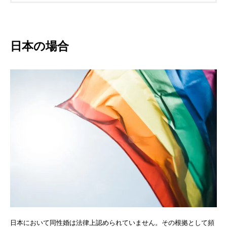
日本の場合
日本において同性婚は法律上認められていません。その根拠として頻