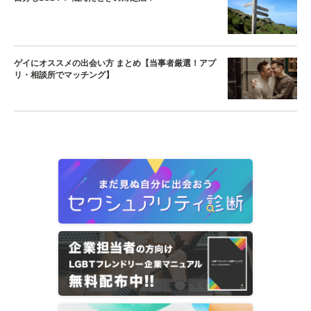
ゲイにオススメの出会い方 まとめ【当事者厳選！アプ
リ・相談所でマッチング】