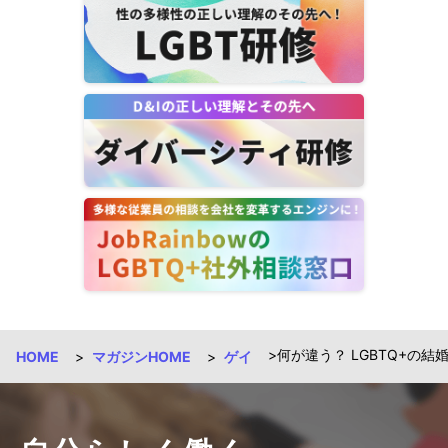
何が違う？ LGBTQ+の
HOME
マガジンHOME
ゲイ