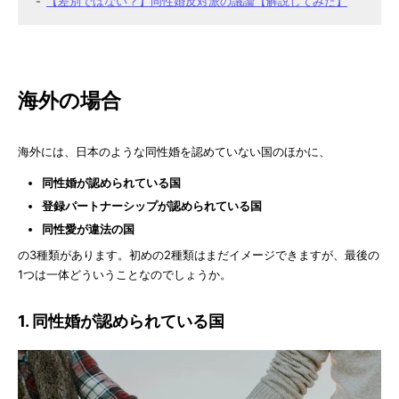
【差別ではない？】同性婚反対派の議論【解説してみた】
海外の場合
海外には、日本のような同性婚を認めていない国のほかに、
同性婚が認められている国
登録パートナーシップが認められている国
同性愛が違法の国
の3種類があります。初めの2種類はまだイメージできますが、最後の
1つは一体どういうことなのでしょうか。
1. 同性婚が認められている国