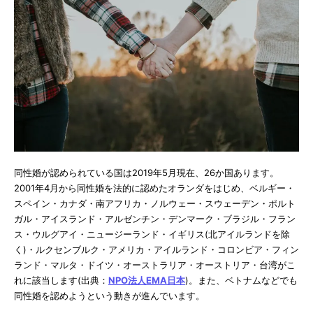
同性婚が認められている国は2019年5月現在、26か国あります。
2001年4月から同性婚を法的に認めたオランダをはじめ、ベルギー・
スペイン・カナダ・南アフリカ・ノルウェー・スウェーデン・ポルト
ガル・アイスランド・アルゼンチン・デンマーク・ブラジル・フラン
ス・ウルグアイ・ニュージーランド・イギリス(北アイルランドを除
く)・ルクセンブルク・アメリカ・アイルランド・コロンビア・フィン
ランド・マルタ・ドイツ・オーストラリア・オーストリア・台湾がこ
れに該当します(出典：
NPO法人EMA日本
)。また、ベトナムなどでも
同性婚を認めようという動きが進んでいます。