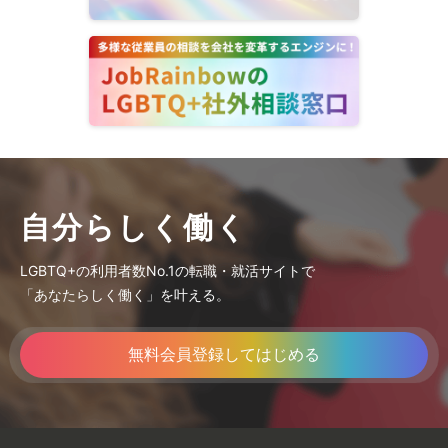
自分らしく働く
LGBTQ+の利用者数No.1の転職・就活サイトで
「あなたらしく働く」を叶える。
無料会員登録してはじめる