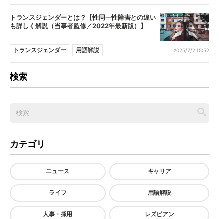
トランスジェンダーとは？【性同一性障害との違い
も詳しく解説（当事者監修／2022年最新版）】
トランスジェンダー
用語解説
2025/7/2 15:52
検索
カテゴリ
ニュース
キャリア
ライフ
用語解説
人事・採用
レズビアン