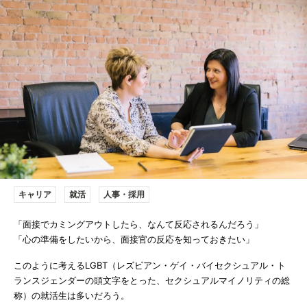
キャリア
就活
人事・採用
「面接でカミングアウトしたら、なんて反応されるんだろう」
「心の準備をしたいから、面接官の反応を知っておきたい」
このように考えるLGBT（レズビアン・ゲイ・バイセクシュアル・ト
ランスジェンダーの頭文字をとった、セクシュアルマイノリティの総
称）の就活生は多いだろう。