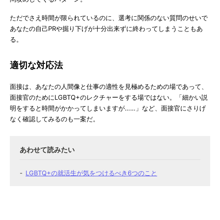
ただでさえ時間が限られているのに、選考に関係のない質問のせいで
あなたの自己PRや掘り下げが十分出来ずに終わってしまうこともあ
る。
適切な対応法
面接は、あなたの人間像と仕事の適性を見極めるための場であって、
面接官のためにLGBTQ+のレクチャーをする場ではない。「細かい説
明をすると時間がかかってしまいますが……」など、面接官にさりげ
なく確認してみるのも一案だ。
LGBTQ+の就活生が気をつけるべき6つのこと