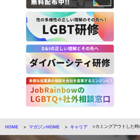
カミングアウトした
HOME
マガジンHOME
キャリア