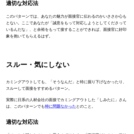
適切な対応法
このパターンでは、あなたの魅力が面接官に伝わるのかいささか心も
とない。ここであなたが「誠意をもって対応しようとしてくださって
いるんだな」、と余裕をもって接することができれば、面接官に好印
象を抱いてもらえるはず。
スルー・気にしない
カミングアウトしても、「そうなんだ」と特に掘り下げなかったり、
スルーして面接をすすめるパターン。
実際に日系の人材会社の面接でカミングアウトした「しみたに」さん
は、このパターンでも
特に問題なかった
とのこと。
適切な対応法