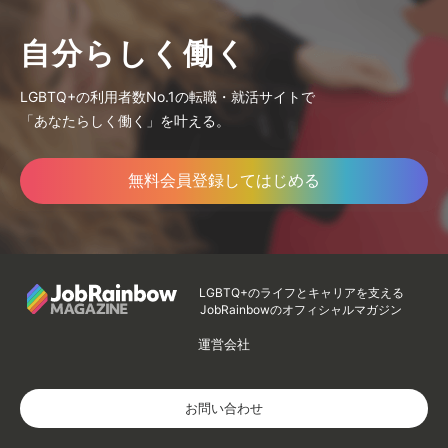
自分らしく働く
LGBTQ+の利用者数No.1の転職・就活サイトで
「あなたらしく働く」を叶える。
無料会員登録してはじめる
LGBTQ+のライフとキャリアを支える
JobRainbowのオフィシャルマガジン
運営会社
お問い合わせ