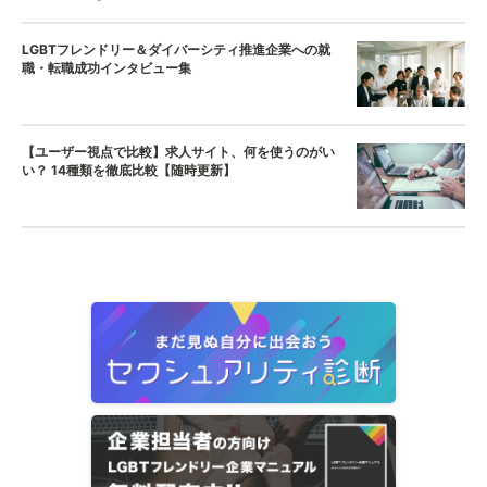
LGBTフレンドリー＆ダイバーシティ推進企業への就
職・転職成功インタビュー集
【ユーザー視点で比較】求人サイト、何を使うのがい
い？ 14種類を徹底比較【随時更新】