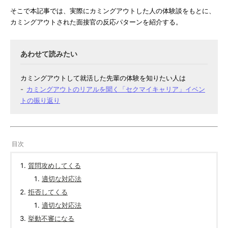
そこで本記事では、実際にカミングアウトした人の体験談をもとに、
カミングアウトされた面接官の反応パターンを紹介する。
カミングアウトして就活した先輩の体験を知りたい人は
カミングアウトのリアルを聞く「セクマイキャリア」イベン
トの振り返り
質問攻めしてくる
適切な対応法
拒否してくる
適切な対応法
挙動不審になる