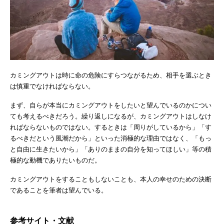
カミングアウトは時に命の危険にすらつながるため、相手を選ぶとき
は慎重でなければならない。
まず、自らが本当にカミングアウトをしたいと望んでいるのかについ
ても考えるべきだろう。繰り返しになるが、カミングアウトはしなけ
ればならないものではない。するときは「周りがしているから」「す
るべきだという風潮だから」といった消極的な理由ではなく、「もっ
と自由に生きたいから」「ありのままの自分を知ってほしい」等の積
極的な動機でありたいものだ。
カミングアウトをすることもしないことも、本人の幸せのための決断
であることを筆者は望んでいる。
参考サイト・文献