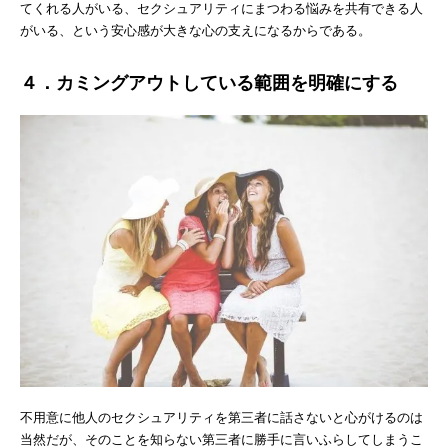
てくれる人がいる、セクシュアリティにまつわる悩みを共有できる人
がいる、という安心感が大きな心の支えになるからである。
４．カミングアウトしている範囲を明確にする
不用意に他人のセクシュアリティを第三者に話さないと心がけるのは
当然だが、そのことを知らない第三者に勝手に言いふらしてしまうこ