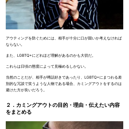
アウティングを防ぐためには、相手が十分に口が固いか考えなければ
ならない。
また、LGBTQ+にどれほど理解があるのかも大切だ。
これらは日頃の態度によって見極めるしかない。
当然のことだが、相手が噂話好きであったり、LGBTQ+にまつわる差
別的な冗談で笑うような人物である場合、カミングアウトをするのは
避けた方が良いだろう。
２．カミングアウトの目的・理由・伝えたい内容
をまとめる