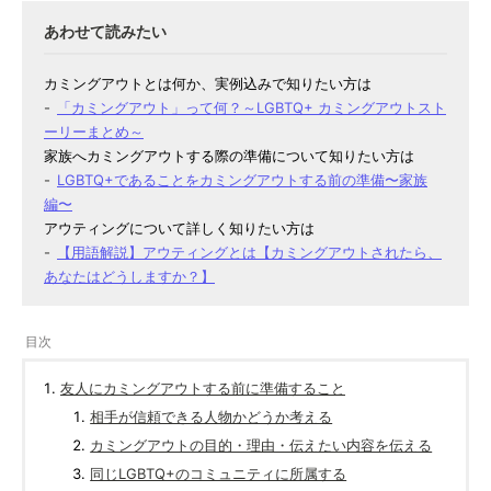
カミングアウトとは何か、実例込みで知りたい方は
「カミングアウト」って何？～LGBTQ+ カミングアウトスト
ーリーまとめ～
家族へカミングアウトする際の準備について知りたい方は
LGBTQ+であることをカミングアウトする前の準備〜家族
編〜
アウティングについて詳しく知りたい方は
【用語解説】アウティングとは【カミングアウトされたら、
あなたはどうしますか？】
友人にカミングアウトする前に準備すること
相手が信頼できる人物かどうか考える
カミングアウトの目的・理由・伝えたい内容を伝える
同じLGBTQ+のコミュニティに所属する