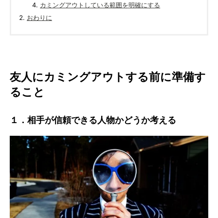
カミングアウトしている範囲を明確にする
おわりに
友人にカミングアウトする前に準備す
ること
１．相手が信頼できる人物かどうか考える