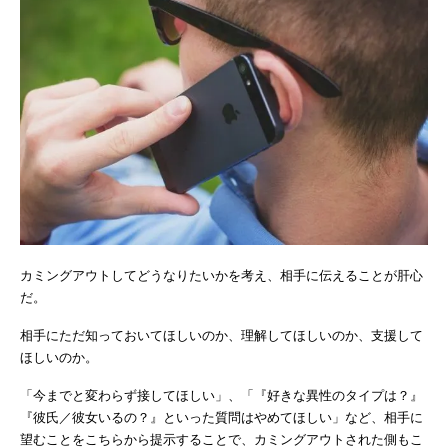
カミングアウトしてどうなりたいかを考え、相手に伝えることが肝心
だ。
相手にただ知っておいてほしいのか、理解してほしいのか、支援して
ほしいのか。
「今までと変わらず接してほしい」、「『好きな異性のタイプは？』
『彼氏／彼女いるの？』といった質問はやめてほしい」など、相手に
望むことをこちらから提示することで、カミングアウトされた側もこ