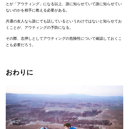
とが「アウティング」になる以上、誰に知らせていて誰に知らせてい
ないのかを相手に教える必要がある。
共通の友人なら誰にでも話しているというわけではないと知らせてお
くことが、アウティングの予防になる。
その際、念押しとしてアウティングの危険性について確認しておくこ
とも必要だろう。
おわりに