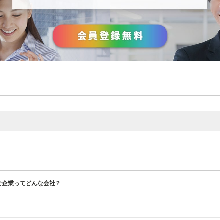
」な企業ってどんな会社？