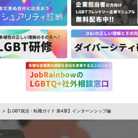
【LGBT就活・転職ガイド 第4章】インターンシップ編