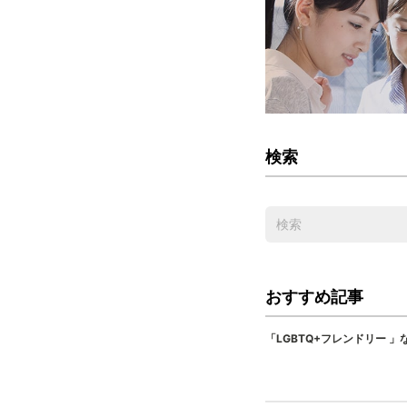
検索
おすすめ記事
「LGBTQ+フレンドリー 