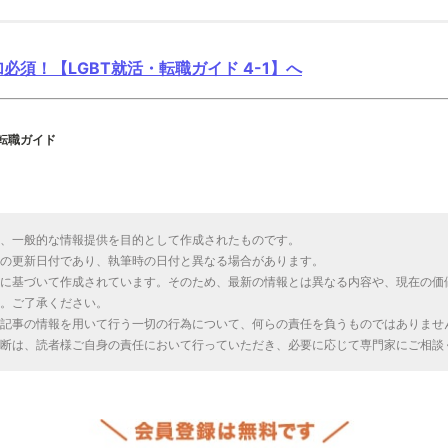
必須！【LGBT就活・転職ガイド 4-1】へ
・転職ガイド
、一般的な情報提供を目的として作成されたものです。
の更新日付であり、執筆時の日付と異なる場合があります。
に基づいて作成されています。そのため、最新の情報とは異なる内容や、現在の価
。ご了承ください。
記事の情報を用いて行う一切の行為について、何らの責任を負うものではありませ
断は、読者様ご自身の責任において行っていただき、必要に応じて専門家にご相談