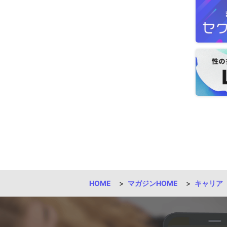
HOME
マガジンHOME
キャリア