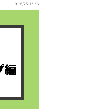
2025/7/2 15:53