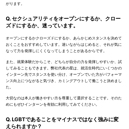
がります。
Q. セクシュアリティをオープンにするか、クロー
ズドにするか、迷っています。
オープンにするかクローズドにするか、あらかじめスタンスを決めて
おくことをおすすめしています。迷いながらはじめると、それが気に
なって力を発揮しにくくなってしまうことがあるからです。
また、就業体験だからこそ、どちらが自分の力を発揮しやすいか、試
してみることもできます。弊社代表の星は、就活生時代にいくつかの
インターン先でスタンスを使い分け、オープンでいた方がパフォーマ
ンス向上につながると気づき、カミングアウトして働こうと決めまし
た。
大切なのは本人が働きやすい方を尊重して選択することです。そのた
めにもぜひインターンを有効に利用してみてください。
Q. LGBTであることをマイナスではなく強みに変
えられますか？