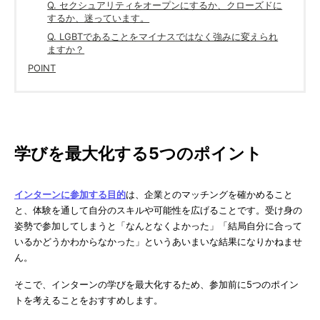
Q. セクシュアリティをオープンにするか、クローズドに
するか、迷っています。
Q. LGBTであることをマイナスではなく強みに変えられ
ますか？
POINT
学びを最大化する5つのポイント
インターンに参加する目的
は、企業とのマッチングを確かめること
と、体験を通して自分のスキルや可能性を広げることです。受け身の
姿勢で参加してしまうと「なんとなくよかった」「結局自分に合って
いるかどうかわからなかった」というあいまいな結果になりかねませ
ん。
そこで、インターンの学びを最大化するため、参加前に5つのポイン
トを考えることをおすすめします。