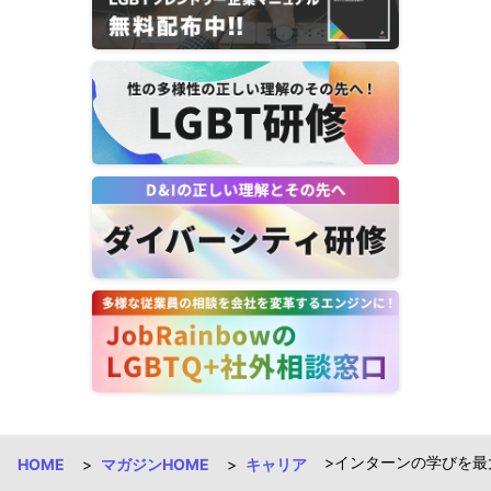
インターンの学びを最大
HOME
マガジンHOME
キャリア