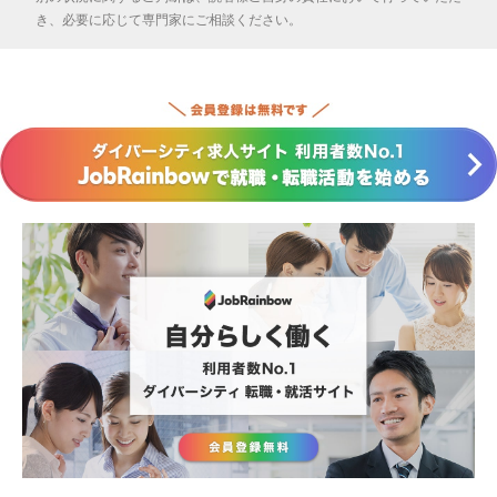
き、必要に応じて専門家にご相談ください。