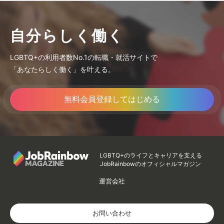
自分らしく働く
LGBTQ+の利用者数No.1の転職・就活サイトで
「あなたらしく働く」を叶える。
無料会員登録してはじめる
LGBTQ+のライフとキャリアを支える
JobRainbowのオフィシャルマガジン
運営会社
お問い合わせ