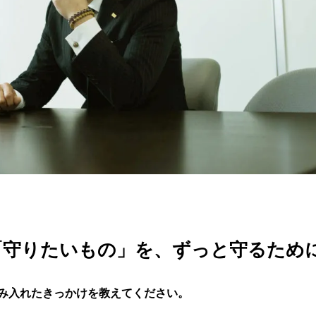
「守りたいもの」を、ずっと守るため
踏み入れたきっかけを教えてください。