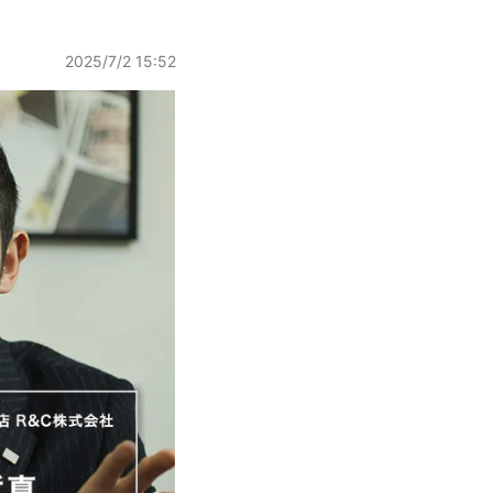
2025/7/2 15:52