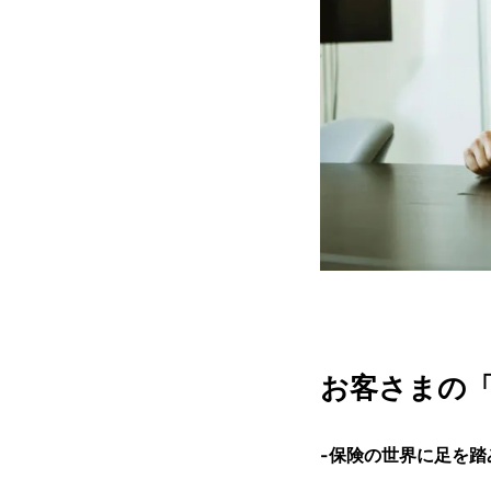
お客さまの
-保険の世界に足を