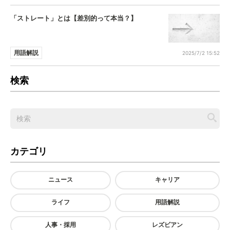
「ストレート」とは【差別的って本当？】
用語解説
2025/7/2 15:52
検索
カテゴリ
ニュース
キャリア
ライフ
用語解説
人事・採用
レズビアン