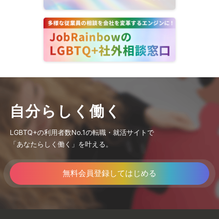
自分らしく働く
LGBTQ+の利用者数No.1の転職・就活サイトで
「あなたらしく働く」を叶える。
無料会員登録してはじめる