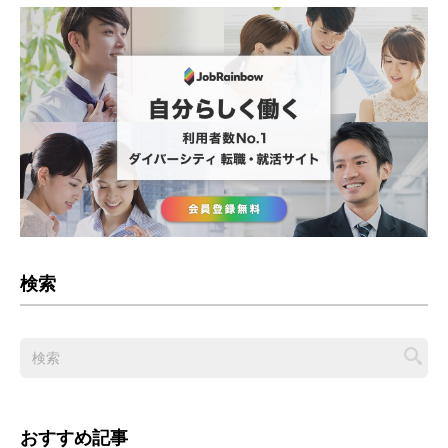
検索
おすすめ記事