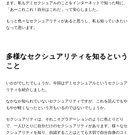
ます。私もデミセクシュアルのことをインターネットで知った時に、
「あーこれこれ！自分はこれだ」って安心しました。
もっと色々なセクシュアリティがあると思うし、私も知っていきたい
なって思います。
多様なセクシュアリティを知るという
こと
いかがでしたでしょうか。今回はデミセクシュアルというセクシュア
リティを紹介しました。
なかなか知られていないセクシュアリティですが、これを読んでもや
もやが軽くなったという方もいるのではないでしょうか。
セクシュアリティは、それこそグラデーションのように色とりどり
で、一人ひとりに自分だけのセクシュアリティがあります。様々なセ
クシュアリティを知り、自認することはとても大切で自分自身のコミ