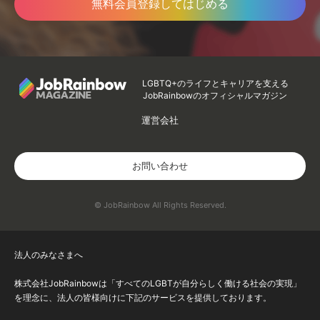
無料会員登録してはじめる
LGBTQ+のライフとキャリアを支える
JobRainbowのオフィシャルマガジン
運営会社
お問い合わせ
© JobRainbow All Rights Reserved.
法人のみなさまへ
株式会社JobRainbowは「すべてのLGBTが自分らしく働ける社会の実現」
を理念に、法人の皆様向けに下記のサービスを提供しております。