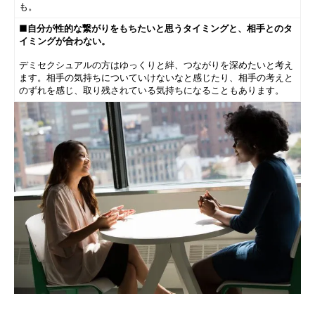
も。
■自分が性的な繋がりをもちたいと思うタイミングと、相手とのタ
イミングが合わない。
デミセクシュアルの方はゆっくりと絆、つながりを深めたいと考え
ます。相手の気持ちについていけないなと感じたり、相手の考えと
のずれを感じ、取り残されている気持ちになることもあります。