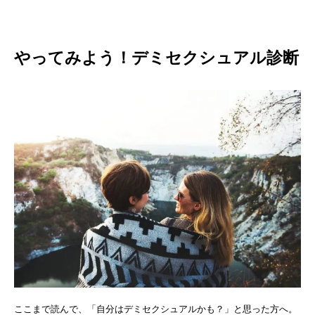
やってみよう！デミセクシュアル診断
ここまで読んで、「自分はデミセクシュアルかも？」と思った方へ。