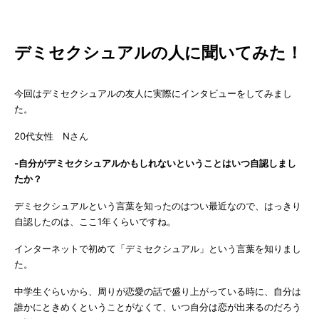
デミセクシュアルの人に聞いてみた！
今回はデミセクシュアルの友人に実際にインタビューをしてみまし
た。
20代女性 Nさん
-自分がデミセクシュアルかもしれないということはいつ自認しまし
たか？
デミセクシュアルという言葉を知ったのはつい最近なので、はっきり
自認したのは、ここ1年くらいですね。
インターネットで初めて「デミセクシュアル」という言葉を知りまし
た。
中学生ぐらいから、周りが恋愛の話で盛り上がっている時に、自分は
誰かにときめくということがなくて、いつ自分は恋が出来るのだろう