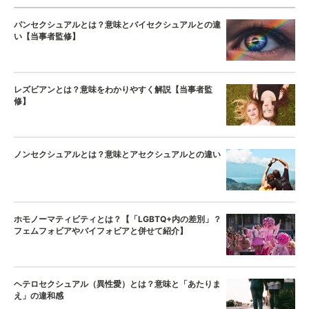
パンセクシュアルとは？意味とバイセクシュアルとの違
い【当事者監修】
レズビアンとは？意味をわかりやすく解説【当事者監
修】
ノンセクシュアルとは？意味とアセクシュアルとの違い
ホモノーマティビティとは？【「LGBTQ+内の差別」？
フェムフォビアやバイフォビアと併せて紹介】
ヘテロセクシュアル（異性愛）とは？意味と「あたりま
え」の違和感