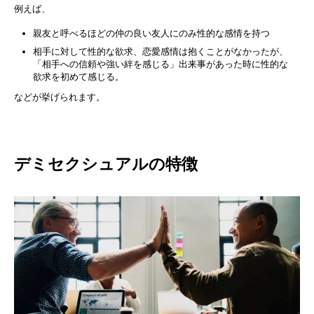
例えば、
親友と呼べるほどの仲の良い友人にのみ性的な感情を持つ
相手に対して性的な欲求、恋愛感情は抱くことがなかったが、
「相手への信頼や強い絆を感じる」出来事があった時に性的な
欲求を初めて感じる。
などが挙げられます。
デミセクシュアルの特徴