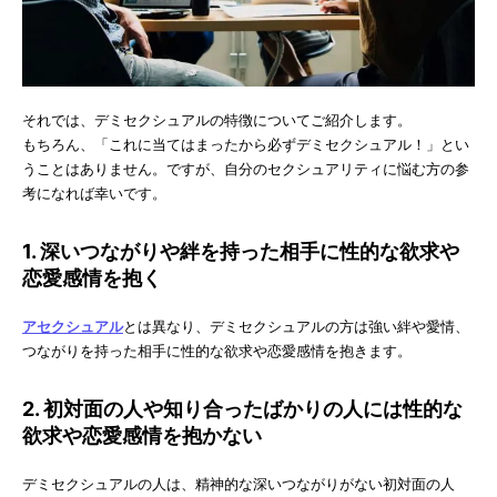
それでは、デミセクシュアルの特徴についてご紹介します。
もちろん、「これに当てはまったから必ずデミセクシュアル！」とい
うことはありません。ですが、自分のセクシュアリティに悩む方の参
考になれば幸いです。
1. 深いつながりや絆を持った相手に性的な欲求や
恋愛感情を抱く
アセクシュアル
とは異なり、デミセクシュアルの方は強い絆や愛情、
つながりを持った相手に性的な欲求や恋愛感情を抱きます。
2. 初対面の人や知り合ったばかりの人には性的な
欲求や恋愛感情を抱かない
デミセクシュアルの人は、精神的な深いつながりがない初対面の人