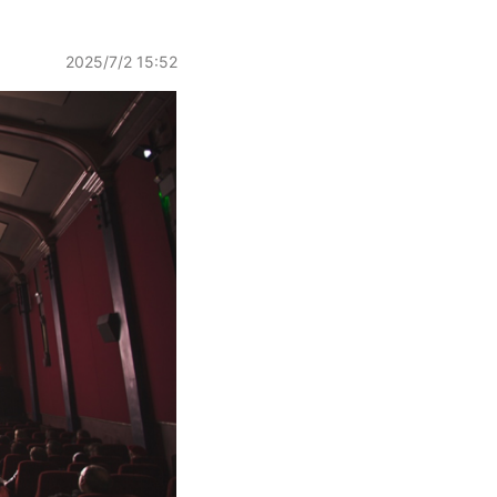
2025/7/2 15:52