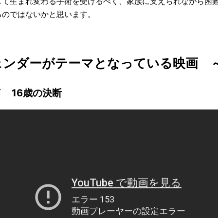
して生まれ変わる手術を受けるべく、家族に支えられながら困
るのではないかと思います。
ェンダーがテーマとなっている映画 
イ 16歳の決断