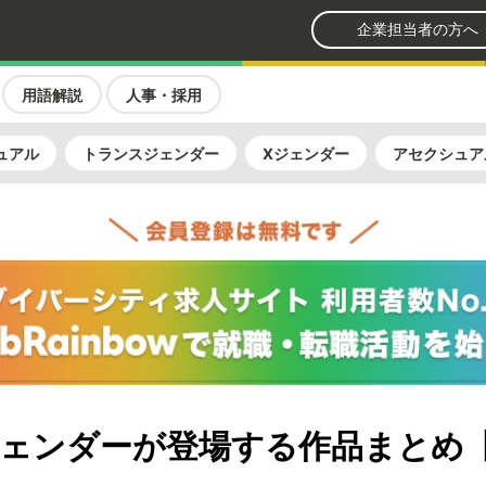
企業担当者の方へ
用語解説
人事・採用
ュアル
トランスジェンダー
Xジェンダー
アセクシュア
ェンダーが登場する作品まとめ