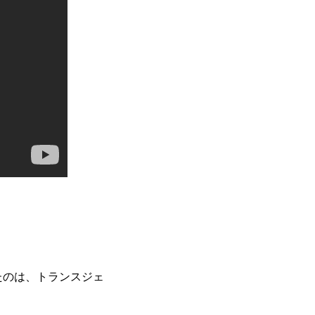
たのは、トランスジェ