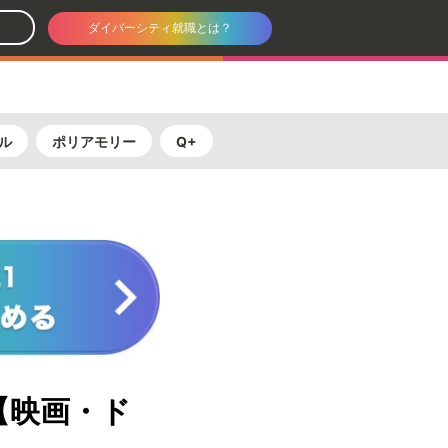
ダイバーシティ就職とは？
ル
ポリアモリー
Q+
【映画・ド