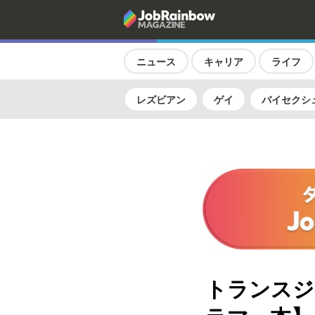
ニュース
キャリア
ライフ
レズビアン
ゲイ
バイセクシ
トランスジ