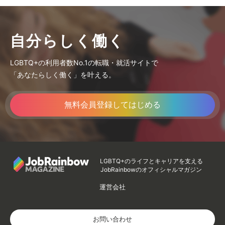
自分らしく働く
LGBTQ+の利用者数No.1の転職・就活サイトで
「あなたらしく働く」を叶える。
無料会員登録してはじめる
LGBTQ+のライフとキャリアを支える
JobRainbowのオフィシャルマガジン
運営会社
お問い合わせ