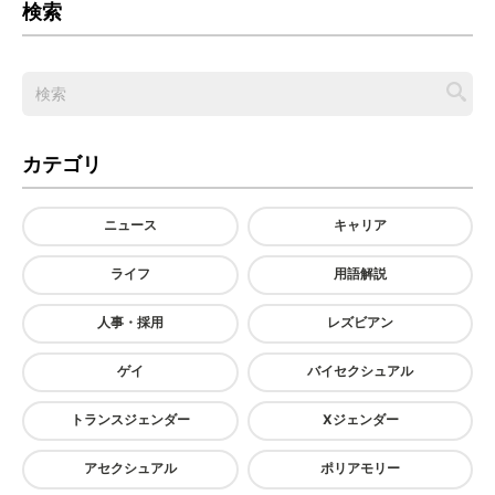
検索
カテゴリ
ニュース
キャリア
ライフ
用語解説
人事・採用
レズビアン
ゲイ
バイセクシュアル
トランスジェンダー
Xジェンダー
アセクシュアル
ポリアモリー