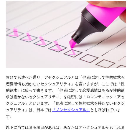
冒頭でも述べた通り、アセクシュアルとは「他者に対して性的欲求も
恋愛感情も抱かないセクシュアリティ」を言いますが、ここでは「性
的欲求」に絞って書きます。「他者に対して恋愛感情はあるが性的欲
求は抱かないセクシュアリティ」を厳密には「ロマンティック・アセ
クシュアル」といいます。「他者に対して性的欲求を持たないセクシ
ュアリティ」は、日本では
「ノンセクシュアル」
とも呼ばれていま
す。
以下に当てはまる項目があれば、あなたはアセクシュアルかもしれま