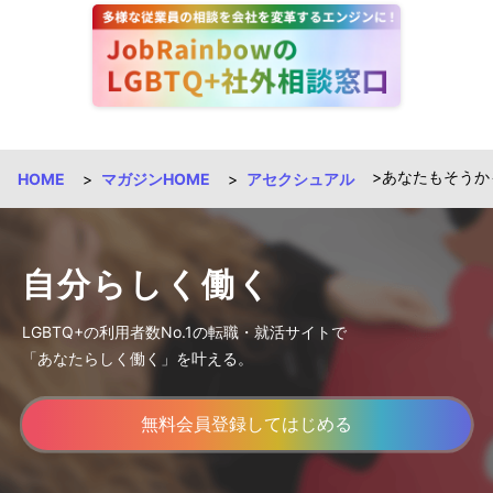
あなたもそうか
HOME
マガジンHOME
アセクシュアル
自分らしく働く
LGBTQ+の利用者数No.1の転職・就活サイトで
「あなたらしく働く」を叶える。
無料会員登録してはじめる