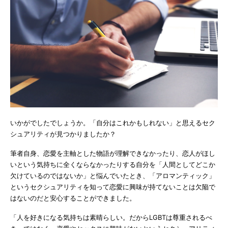
いかがでしたでしょうか。「自分はこれかもしれない」と思えるセク
シュアリティが見つかりましたか？
筆者自身、恋愛を主軸とした物語が理解できなかったり、恋人がほし
いという気持ちに全くならなかったりする自分を「人間としてどこか
欠けているのではないか」と悩んでいたとき、「アロマンティック」
というセクシュアリティを知って恋愛に興味が持てないことは欠陥で
はないのだと安心することができました。
「人を好きになる気持ちは素晴らしい。だからLGBTは尊重されるべ