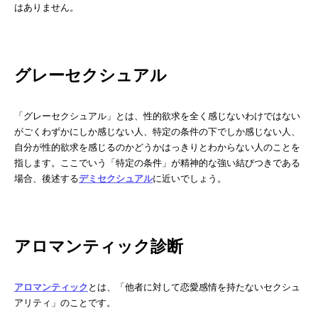
はありません。
グレーセクシュアル
「グレーセクシュアル」とは、性的欲求を全く感じないわけではない
がごくわずかにしか感じない人、特定の条件の下でしか感じない人、
自分が性的欲求を感じるのかどうかはっきりとわからない人のことを
指します。ここでいう「特定の条件」が精神的な強い結びつきである
場合、後述する
デミセクシュアル
に近いでしょう。
アロマンティック診断
アロマンティック
とは、「他者に対して恋愛感情を持たないセクシュ
アリティ」のことです。