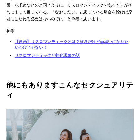
因」を求めないのと同じように、リスロマンティックである本人がそ
れによって困っている、「なおしたい」と思っている場合を除けば原
因にこだわる必要はないのでは、と筆者は思います。
参考
【漫画】リスロマンティックとは？好きだけど両思いになりた
いわけじゃない！
リスロマンティックと蛙化現象の話
他にもありますこんなセクシュアリテ
ィ