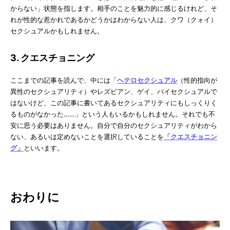
からない」状態を指します。相手のことを魅力的に感じるけれど、そ
れが性的な惹かれであるかどうかはわからない人は、クワ（クォイ）
セクシュアルかもしれません。
3. クエスチョニング
ここまでの記事を読んで、中には「
ヘテロセクシュアル
（性的指向が
異性のセクシュアリティ）やレズビアン、ゲイ、バイセクシュアルで
はないけど、この記事に書いてあるセクシュアリティにもしっくりく
るものがなかった……」という人もいるかもしれません。それでも不
安に思う必要はありません。自分で自分のセクシュアリティがわから
ない、あるいは定めないことを選択していることを
「クエスチョニン
グ」
といいます。
おわりに