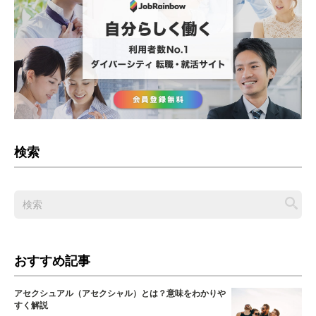
検索
おすすめ記事
アセクシュアル（アセクシャル）とは？意味をわかりや
すく解説