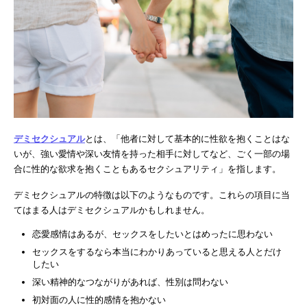
デミセクシュアル
とは、「他者に対して基本的に性欲を抱くことはな
いが、強い愛情や深い友情を持った相手に対してなど、ごく一部の場
合に性的な欲求を抱くこともあるセクシュアリティ」を指します。
デミセクシュアルの特徴は以下のようなものです。これらの項目に当
てはまる人はデミセクシュアルかもしれません。
恋愛感情はあるが、セックスをしたいとはめったに思わない
セックスをするなら本当にわかりあっていると思える人とだけ
したい
深い精神的なつながりがあれば、性別は問わない
初対面の人に性的感情を抱かない