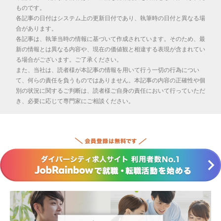
ものです。
各記事の日付はシステム上の更新日付であり、執筆時の日付と異なる場
合があります。
各記事は、執筆当時の情報に基づいて作成されています。そのため、最
新の情報とは異なる内容や、現在の価値観と相違する表現が含まれてい
る場合がございます。ご了承ください。
また、当社は、読者様が本記事の情報を用いて行う一切の行為につい
て、何らの責任を負うものではありません。本記事の内容の正確性や個
別の状況に関するご判断は、読者様ご自身の責任において行っていただ
き、必要に応じて専門家にご相談ください。