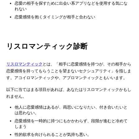
恋愛の相手を探すために出会い系アプリなどを使用する気にな
れない
恋愛感情を抱くタイミングが相手と合わない
リスロマンティック診断
リスロマンティック
とは、「相手に恋愛感情を持つが、その相手から
恋愛感情を持ってもらうことを望まないセクシュアリティ」を指しま
す。アコイロマンティックや、アプロマンティックともいいます。
以下に当てはまる項目があれば、あなたはリスロマンティックかもし
れません。
他人に恋愛感情はあるが、両思いになりたい、付き合いたいと
は思わない。
恋愛感情を一時的に持つにもかかわらず、段階が進むと冷めて
しまう
性的欲求を向けられることが気持ち悪い。