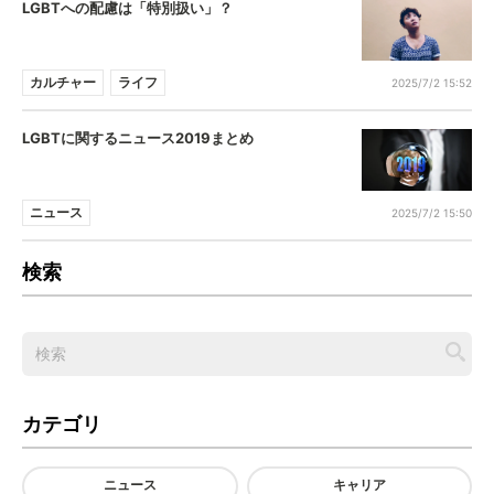
LGBTへの配慮は「特別扱い」？
カルチャー
ライフ
2025/7/2 15:52
LGBTに関するニュース2019まとめ
ニュース
2025/7/2 15:50
検索
カテゴリ
ニュース
キャリア