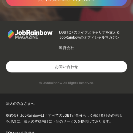
LGBTQ+のライフとキャリアを支える
JobRainbowのオフィシャルマガジン
運営会社
お問い合わせ
© JobRainbow All Rights Reserved.
法人のみなさまへ
株式会社JobRainbowは「すべてのLGBTが自分らしく働ける社会の実現」
を理念に、法人の皆様向けに下記のサービスを提供しております。