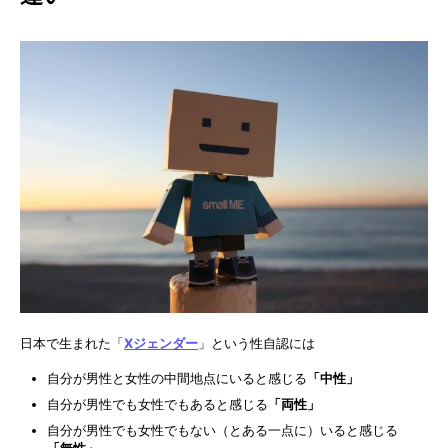
日本で生まれた「
Xジェンダー
」という性自認には
自分が男性と女性の中間地点にいると感じる
「中性」
自分が男性でも女性でもあると感じる
「両性」
自分が男性でも女性でもない（とある一点に）いると感じる