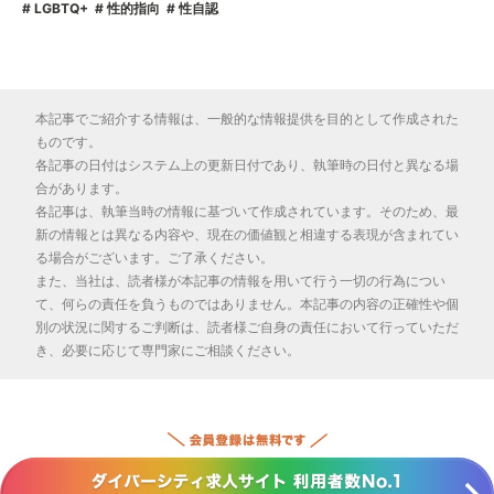
LGBTQ+
性的指向
性自認
本記事でご紹介する情報は、一般的な情報提供を目的として作成された
ものです。
各記事の日付はシステム上の更新日付であり、執筆時の日付と異なる場
合があります。
各記事は、執筆当時の情報に基づいて作成されています。そのため、最
新の情報とは異なる内容や、現在の価値観と相違する表現が含まれてい
る場合がございます。ご了承ください。
また、当社は、読者様が本記事の情報を用いて行う一切の行為につい
て、何らの責任を負うものではありません。本記事の内容の正確性や個
別の状況に関するご判断は、読者様ご自身の責任において行っていただ
き、必要に応じて専門家にご相談ください。