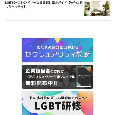
LGBTQ+フレンドリーな賃貸探し完全ガイド【物件の探
し方と注意点】