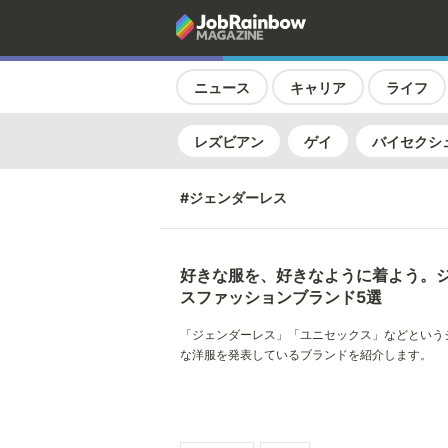
ニュース
キャリア
ライフ
レズビアン
ゲイ
バイセクシ
#ジェンダーレス
好きな服を、好きなように着よう。
スファッションブランド5選
「ジェンダーレス」「ユニセックス」などという
な洋服を発表しているブランドを紹介します。