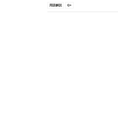
用語解説
Q+