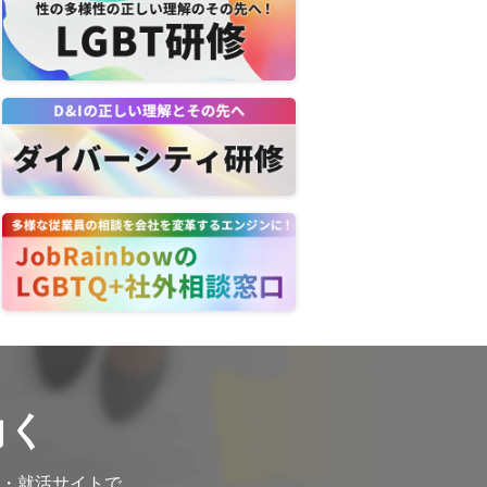
働く
転職・就活サイトで