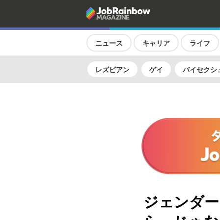
ニュース
キャリア
ライフ
レズビアン
ゲイ
バイセクシ
ジェンダー