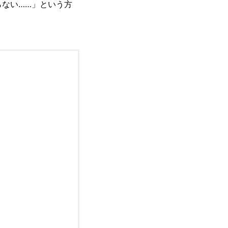
ない……」という方