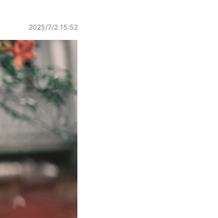
2025/7/2 15:52