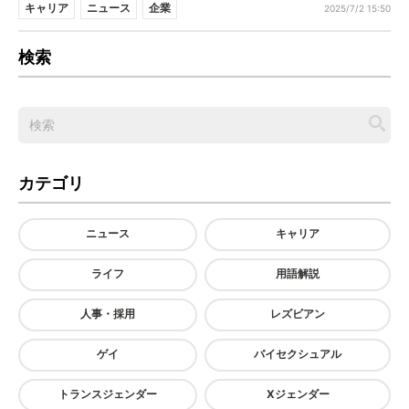
キャリア
ニュース
企業
2025/7/2 15:50
検索
カテゴリ
ニュース
キャリア
ライフ
用語解説
人事・採用
レズビアン
ゲイ
バイセクシュアル
トランスジェンダー
Xジェンダー