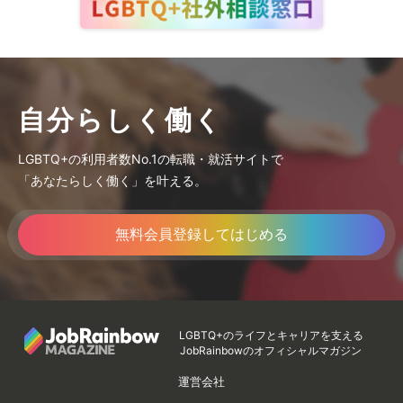
自分らしく働く
LGBTQ+の利用者数No.1の転職・就活サイトで
「あなたらしく働く」を叶える。
無料会員登録してはじめる
LGBTQ+のライフとキャリアを支える
JobRainbowのオフィシャルマガジン
運営会社