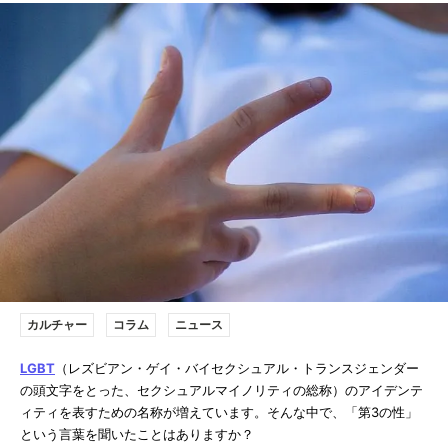
カルチャー
コラム
ニュース
LGBT
（レズビアン・ゲイ・バイセクシュアル・トランスジェンダー
の頭文字をとった、セクシュアルマイノリティの総称）のアイデンテ
ィティを表すための名称が増えています。そんな中で、「第3の性」
という言葉を聞いたことはありますか？