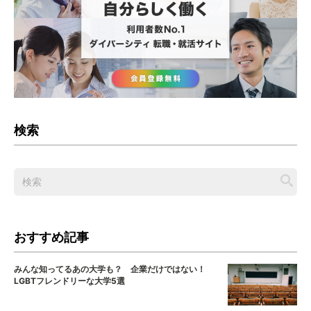
検索
おすすめ記事
みんな知ってるあの大学も？ 企業だけではない！
LGBTフレンドリーな大学5選