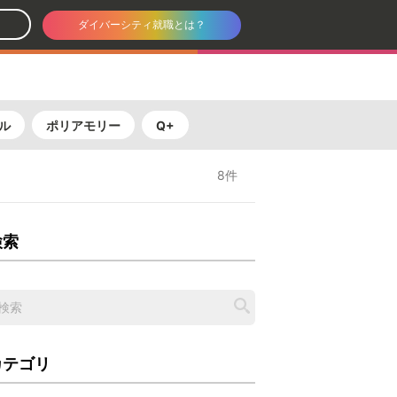
ダイバーシティ就職とは？
ル
ポリアモリー
Q+
8件
検索
カテゴリ