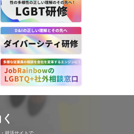
働く
転職・就活サイトで