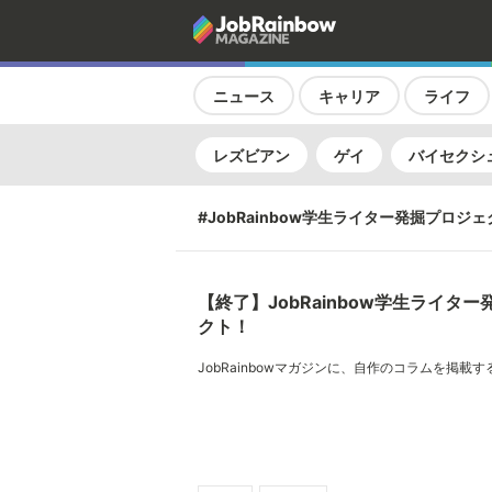
ニュース
キャリア
ライフ
レズビアン
ゲイ
バイセクシ
#JobRainbow学生ライター発掘プロジ
【終了】JobRainbow学生ライタ
クト！
JobRainbowマガジンに、自作のコラムを掲載