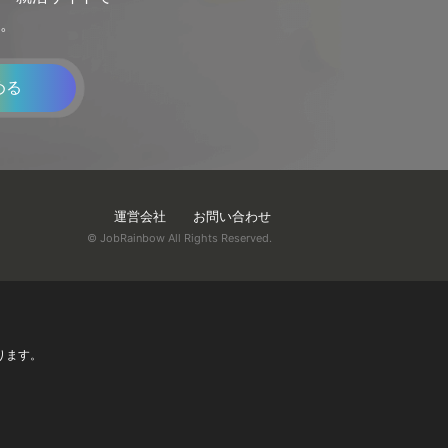
。
める
運営会社
お問い合わせ
© JobRainbow All Rights Reserved.
ります。