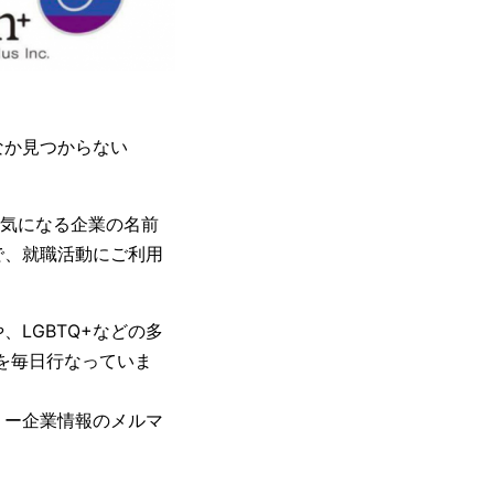
なか見つからない
気になる企業の名前
で、就職活動にご利用
、LGBTQ+などの多
を毎日行なっていま
リー企業情報のメルマ