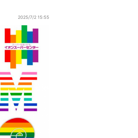
2025/7/2 15:55